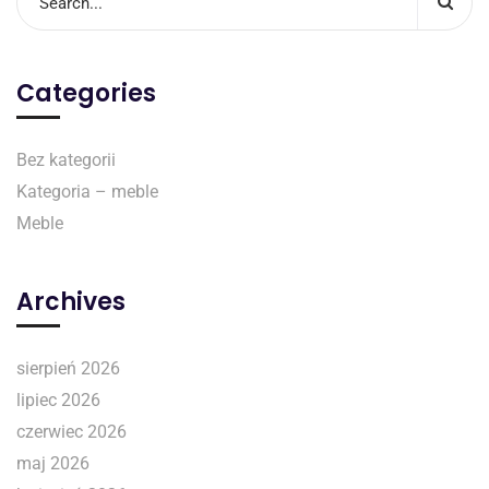
Categories
Bez kategorii
Kategoria – meble
Meble
Archives
sierpień 2026
lipiec 2026
czerwiec 2026
maj 2026