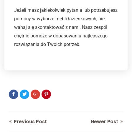
Jeżeli masz jakiekolwiek pytania lub potrzebujesz
pomocy w wyborze mebli łazienkowych, nie
wahaj się skontaktować z nami. Nasz zespół
chętnie pomoże w dopasowaniu najlepszego
rozwiązania do Twoich potrzeb.
Previous Post
Newer Post