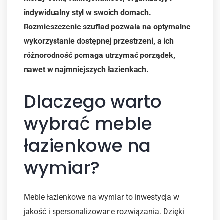
indywidualny styl w swoich domach.
Rozmieszczenie szuflad pozwala na optymalne
wykorzystanie dostępnej przestrzeni, a ich
różnorodność pomaga utrzymać porządek,
nawet w najmniejszych łazienkach.
Dlaczego warto
wybrać meble
łazienkowe na
wymiar?
Meble łazienkowe na wymiar to inwestycja w
jakość i spersonalizowane rozwiązania. Dzięki