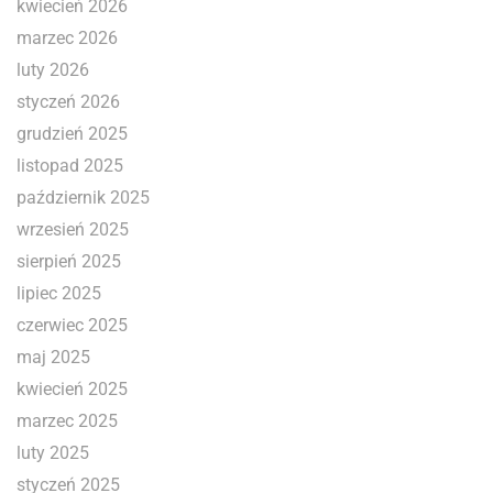
kwiecień 2026
marzec 2026
luty 2026
styczeń 2026
grudzień 2025
listopad 2025
październik 2025
wrzesień 2025
sierpień 2025
lipiec 2025
czerwiec 2025
maj 2025
kwiecień 2025
marzec 2025
luty 2025
styczeń 2025