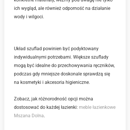
ich wygląd, ale również odporność na działanie
wody i wilgoci.
Rozmieszczenie szuflad
Układ szuflad powinien być podyktowany
indywidualnymi potrzebami. Większe szuflady
mogą być idealne do przechowywania ręczników,
podczas gdy mniejsze doskonale sprawdzą się
na kosmetyki i akcesoria higieniczne.
Zobacz, jak różnorodność opcji można
dostosować do każdej łazienki:
meble łazienkowe
Mszana Dolna
.