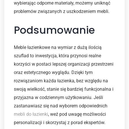
wybierając odporne materiały, możemy uniknąć
problemów związanych z uszkodzeniem mebli.
Podsumowanie
Meble łazienkowe na wymiar z dużą ilością
szuflad to inwestycja, która przynosi realne
korzyści w postaci lepszej organizacji przestrzeni
oraz estetycznego wyglądu. Dzięki tym
rozwiązaniom każda łazienka, bez względu na
swoją wielkość, stanie się bardziej funkcjonalna i
przyjazna w codziennym użytkowaniu. Jeśli
zastanawiasz się nad wyborem odpowiednich
mebli do łazienki
, weź pod uwagę możliwości
personalizacji i skorzystaj z porad ekspertów.