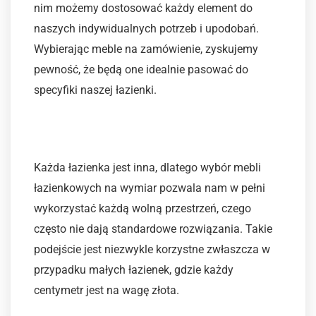
nim możemy dostosować każdy element do
naszych indywidualnych potrzeb i upodobań.
Wybierając meble na zamówienie, zyskujemy
pewność, że będą one idealnie pasować do
specyfiki naszej łazienki.
Personalizacja przestrzeni
Każda łazienka jest inna, dlatego wybór mebli
łazienkowych na wymiar pozwala nam w pełni
wykorzystać każdą wolną przestrzeń, czego
często nie dają standardowe rozwiązania. Takie
podejście jest niezwykle korzystne zwłaszcza w
przypadku małych łazienek, gdzie każdy
centymetr jest na wagę złota.