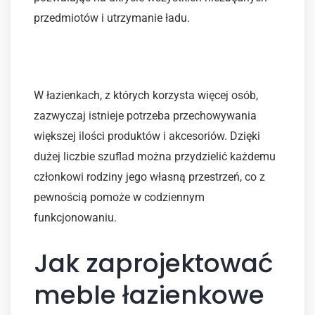
przedmiotów i utrzymanie ładu.
Łazienki rodzinne
W łazienkach, z których korzysta więcej osób,
zazwyczaj istnieje potrzeba przechowywania
większej ilości produktów i akcesoriów. Dzięki
dużej liczbie szuflad można przydzielić każdemu
członkowi rodziny jego własną przestrzeń, co z
pewnością pomoże w codziennym
funkcjonowaniu.
Jak zaprojektować
meble łazienkowe