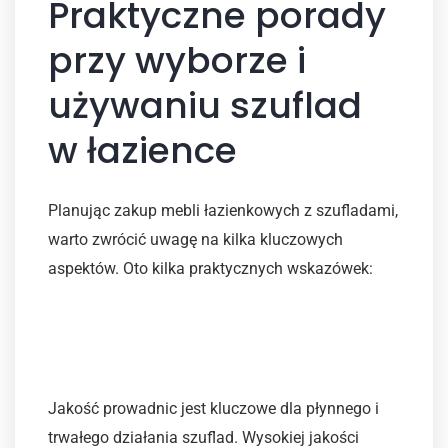
Praktyczne porady
przy wyborze i
używaniu szuflad
w łazience
Planując zakup mebli łazienkowych z szufladami,
warto zwrócić uwagę na kilka kluczowych
aspektów. Oto kilka praktycznych wskazówek:
Wybierz odpowiednie
prowadnice
Jakość prowadnic jest kluczowe dla płynnego i
trwałego działania szuflad. Wysokiej jakości