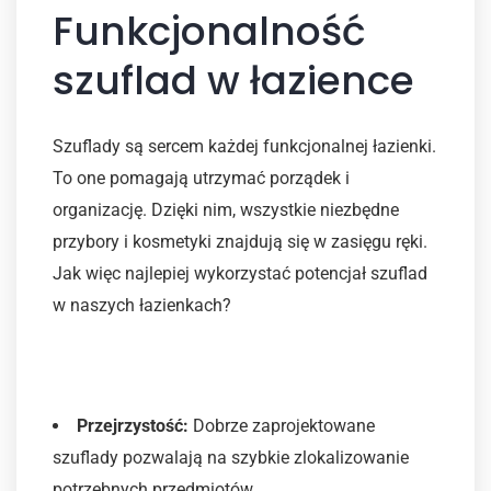
Funkcjonalność
szuflad w łazience
Szuflady są sercem każdej funkcjonalnej łazienki.
To one pomagają utrzymać porządek i
organizację. Dzięki nim, wszystkie niezbędne
przybory i kosmetyki znajdują się w zasięgu ręki.
Jak więc najlepiej wykorzystać potencjał szuflad
w naszych łazienkach?
Zalety korzystania z szuflad
Przejrzystość:
Dobrze zaprojektowane
szuflady pozwalają na szybkie zlokalizowanie
potrzebnych przedmiotów.