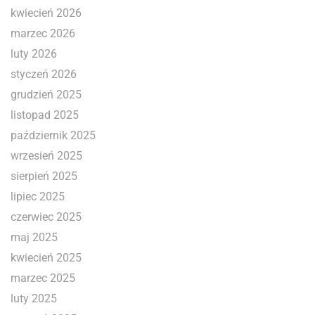
kwiecień 2026
marzec 2026
luty 2026
styczeń 2026
grudzień 2025
listopad 2025
październik 2025
wrzesień 2025
sierpień 2025
lipiec 2025
czerwiec 2025
maj 2025
kwiecień 2025
marzec 2025
luty 2025