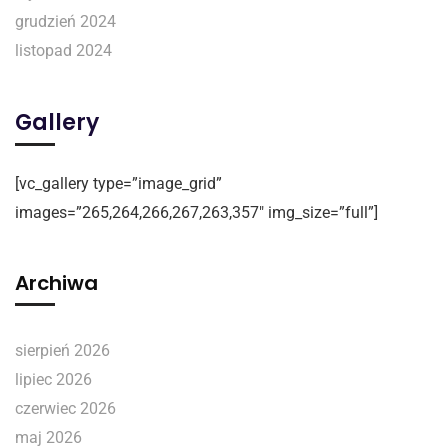
grudzień 2024
listopad 2024
Gallery
[vc_gallery type=”image_grid”
images=”265,264,266,267,263,357″ img_size=”full”]
Archiwa
sierpień 2026
lipiec 2026
czerwiec 2026
maj 2026