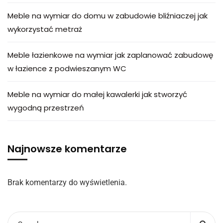
Meble na wymiar do domu w zabudowie bliźniaczej jak
wykorzystać metraż
Meble łazienkowe na wymiar jak zaplanować zabudowę
w łazience z podwieszanym WC
Meble na wymiar do małej kawalerki jak stworzyć
wygodną przestrzeń
Najnowsze komentarze
Brak komentarzy do wyświetlenia.