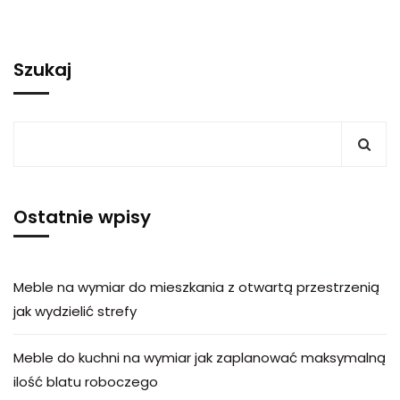
Szukaj
Ostatnie wpisy
Meble na wymiar do mieszkania z otwartą przestrzenią
jak wydzielić strefy
Meble do kuchni na wymiar jak zaplanować maksymalną
ilość blatu roboczego