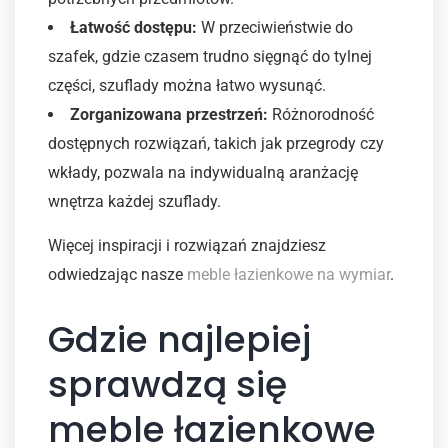
Łatwość dostępu:
W przeciwieństwie do
szafek, gdzie czasem trudno sięgnąć do tylnej
części, szuflady można łatwo wysunąć.
Zorganizowana przestrzeń:
Różnorodność
dostępnych rozwiązań, takich jak przegrody czy
wkłady, pozwala na indywidualną aranżację
wnętrza każdej szuflady.
Więcej inspiracji i rozwiązań znajdziesz
odwiedzając nasze
meble łazienkowe na wymiar
.
Gdzie najlepiej
sprawdzą się
meble łazienkowe