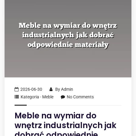
2026-06-30
By
Admin
Kategoria - Meble
No Comments
Meble na wymiar do
wnętrz industrialnych jak
dobrać odpowiednie