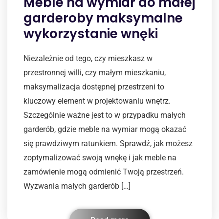
Meble na wymiar do małej
garderoby maksymalne
wykorzystanie wnęki
Niezależnie od tego, czy mieszkasz w
przestronnej willi, czy małym mieszkaniu,
maksymalizacja dostępnej przestrzeni to
kluczowy element w projektowaniu wnętrz.
Szczególnie ważne jest to w przypadku małych
garderób, gdzie meble na wymiar mogą okazać
się prawdziwym ratunkiem. Sprawdź, jak możesz
zoptymalizować swoją wnękę i jak meble na
zamówienie mogą odmienić Twoją przestrzeń.
Wyzwania małych garderób […]