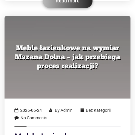
Read more
2026-06-24
By
Admin
Bez Kategorii
No Comments