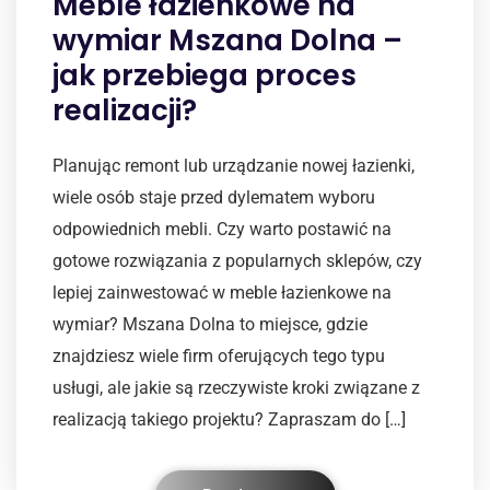
Meble łazienkowe na
wymiar Mszana Dolna –
jak przebiega proces
realizacji?
Planując remont lub urządzanie nowej łazienki,
wiele osób staje przed dylematem wyboru
odpowiednich mebli. Czy warto postawić na
gotowe rozwiązania z popularnych sklepów, czy
lepiej zainwestować w meble łazienkowe na
wymiar? Mszana Dolna to miejsce, gdzie
znajdziesz wiele firm oferujących tego typu
usługi, ale jakie są rzeczywiste kroki związane z
realizacją takiego projektu? Zapraszam do […]