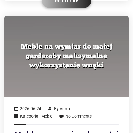
Read more
2026-06-24
By
Admin
Kategoria - Meble
No Comments