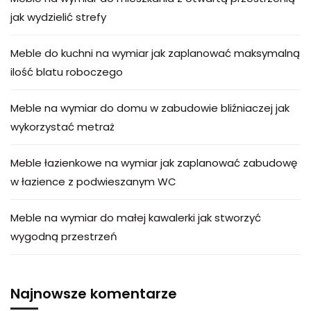
jak wydzielić strefy
Meble do kuchni na wymiar jak zaplanować maksymalną
ilość blatu roboczego
Meble na wymiar do domu w zabudowie bliźniaczej jak
wykorzystać metraż
Meble łazienkowe na wymiar jak zaplanować zabudowę
w łazience z podwieszanym WC
Meble na wymiar do małej kawalerki jak stworzyć
wygodną przestrzeń
Najnowsze komentarze