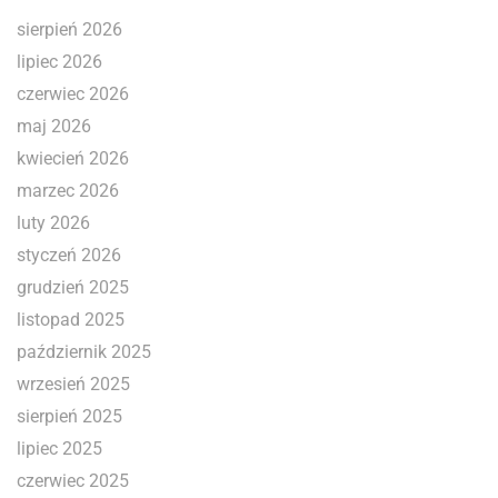
sierpień 2026
lipiec 2026
czerwiec 2026
maj 2026
kwiecień 2026
marzec 2026
luty 2026
styczeń 2026
grudzień 2025
listopad 2025
październik 2025
wrzesień 2025
sierpień 2025
lipiec 2025
czerwiec 2025