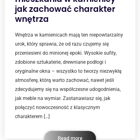
jak zachować charakter
wnętrza
Wnętrza w kamienicach mają ten niepowtarzalny
urok, który sprawia, że od razu czujemy się
przeniesieni do minionej epoki. Wysokie sufity,
zdobione sztukaterie, drewniane podłogi i
oryginalne okna – wszystko to tworzy niezwykłą
atmosferę, którą warto zachować, nawet jeśli
zdecydujemy się na współczesne udogodnienia,
jak meble na wymiar. Zastanawiasz się, jak
połączyć nowoczesność z klasycznym
charakterem […]
Read more