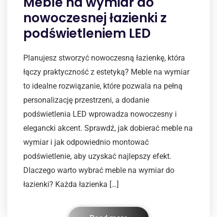
Meble na wymiar do
nowoczesnej łazienki z
podświetleniem LED
Planujesz stworzyć nowoczesną łazienkę, która
łączy praktyczność z estetyką? Meble na wymiar
to idealne rozwiązanie, które pozwala na pełną
personalizację przestrzeni, a dodanie
podświetlenia LED wprowadza nowoczesny i
elegancki akcent. Sprawdź, jak dobierać meble na
wymiar i jak odpowiednio montować
podświetlenie, aby uzyskać najlepszy efekt.
Dlaczego warto wybrać meble na wymiar do
łazienki? Każda łazienka […]