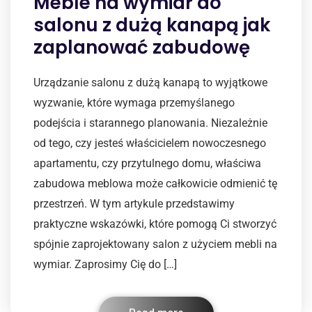
Meble na wymiar do
salonu z dużą kanapą jak
zaplanować zabudowę
Urządzanie salonu z dużą kanapą to wyjątkowe
wyzwanie, które wymaga przemyślanego
podejścia i starannego planowania. Niezależnie
od tego, czy jesteś właścicielem nowoczesnego
apartamentu, czy przytulnego domu, właściwa
zabudowa meblowa może całkowicie odmienić tę
przestrzeń. W tym artykule przedstawimy
praktyczne wskazówki, które pomogą Ci stworzyć
spójnie zaprojektowany salon z użyciem mebli na
wymiar. Zaprosimy Cię do […]