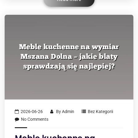
2026-06-26
By
Admin
Bez Kategorii
No Comments