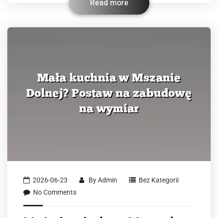
Read more
2026-06-23
By
Admin
Bez Kategorii
No Comments