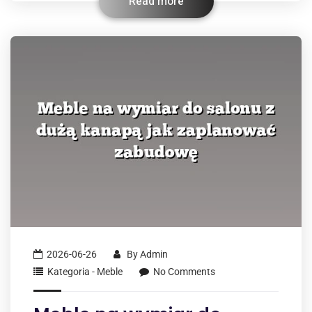
Read more
2026-06-26
By
Admin
Kategoria - Meble
No Comments