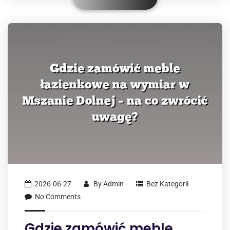
2026-06-27
By
Admin
Bez Kategorii
No Comments
Gdzie zamówić meble