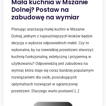
Mała kuchnia w Mszanie
Dolnej? Postaw na
zabudowę na wymiar
Planując aranżację małej kuchni w Mszanie
Dolnej, jednym z najważniejszych kroków będzie
decyzja o wyborze odpowiednich mebli. Czy to
wykonalne, by na niewielkiej przestrzeni stworzyć
kuchnię funkcjonalną, estetyczną i przyjemną w
użytkowaniu? Odpowiedzią jest zabudowa na
wymiar, która staje się coraz bardziej popularnym
rozwiązaniem dla osób, poszukujących
optymalnych rozwiązań w ograniczonej
przestrzeni. Dlaczego warto postawić […]