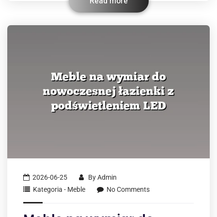
Read more
2026-06-25
By
Admin
Kategoria - Meble
No Comments