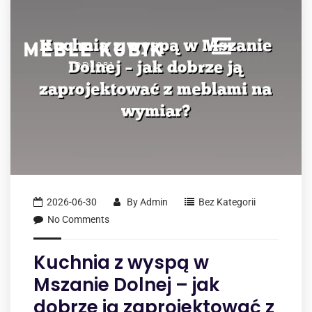
2026-06-30
By
Admin
Bez Kategorii
No Comments
Kuchnia z wyspą w
Mszanie Dolnej – jak
dobrze ją zaprojektować z