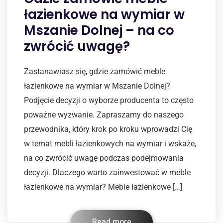
łazienkowe na wymiar w
Mszanie Dolnej – na co
zwrócić uwagę?
Zastanawiasz się, gdzie zamówić meble
łazienkowe na wymiar w Mszanie Dolnej?
Podjęcie decyzji o wyborze producenta to często
poważne wyzwanie. Zapraszamy do naszego
przewodnika, który krok po kroku wprowadzi Cię
w temat mebli łazienkowych na wymiar i wskaże,
na co zwrócić uwagę podczas podejmowania
decyzji. Dlaczego warto zainwestować w meble
łazienkowe na wymiar? Meble łazienkowe […]
Read more