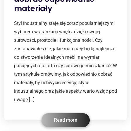
materiały
Styl industrialny staje się coraz popularniejszym
wyborem w aranżacji wnętrz dzięki swojej
surowości, prostocie i funkcjonalności. Czy
zastanawiałeś się, jakie materiały będą najlepsze
do stworzenia idealnych mebli na wymiar
pasujących do loftu czy surowego mieszkania? W
tym artykule omówimy, jak odpowiednio dobrać
materiały, by uchwycić esencję stylu
industrialnego oraz jakie aspekty warto wziąć pod
uwagę […]
Read more