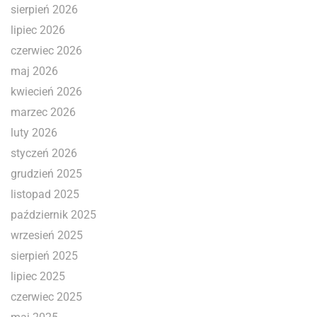
sierpień 2026
lipiec 2026
czerwiec 2026
maj 2026
kwiecień 2026
marzec 2026
luty 2026
styczeń 2026
grudzień 2025
listopad 2025
październik 2025
wrzesień 2025
sierpień 2025
lipiec 2025
czerwiec 2025