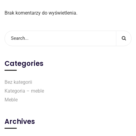
Brak komentarzy do wyświetlenia.
Categories
Bez kategorii
Kategoria – meble
Meble
Archives