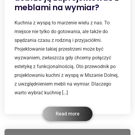
meblami na wymiar?
Kuchnia z wyspą to marzenie wielu z nas. To
miejsce nie tylko do gotowania, ale także do
spędzania czasu z rodziną i przyjaciółmi.
Projektowanie takiej przestrzeni może być
wyzwaniem, zwłaszcza gdy chcemy połączyć
estetykę z funkcjonalnością. Oto przewodnik po
projektowaniu kuchni z wyspą w Mszanie Dolnej,
z uwzględnieniem mebli na wymiar. Dlaczego
warto wybrać kuchnię […]
Read more