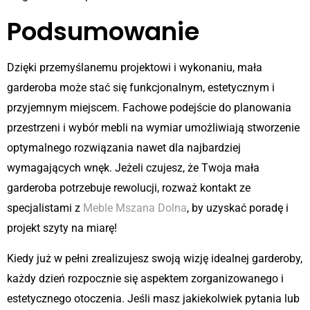
Podsumowanie
Dzięki przemyślanemu projektowi i wykonaniu, mała
garderoba może stać się funkcjonalnym, estetycznym i
przyjemnym miejscem. Fachowe podejście do planowania
przestrzeni i wybór mebli na wymiar umożliwiają stworzenie
optymalnego rozwiązania nawet dla najbardziej
wymagających wnęk. Jeżeli czujesz, że Twoja mała
garderoba potrzebuje rewolucji, rozważ kontakt ze
specjalistami z
Meble Mszana Dolna
, by uzyskać poradę i
projekt szyty na miarę!
Kiedy już w pełni zrealizujesz swoją wizję idealnej garderoby,
każdy dzień rozpocznie się aspektem zorganizowanego i
estetycznego otoczenia. Jeśli masz jakiekolwiek pytania lub