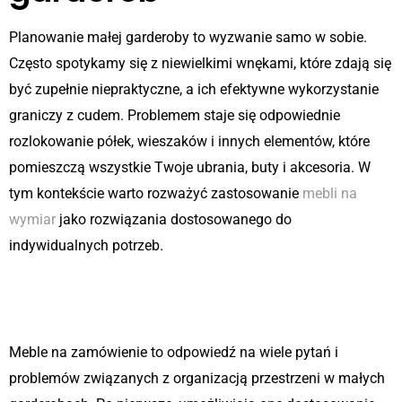
Planowanie małej garderoby to wyzwanie samo w sobie.
Często spotykamy się z niewielkimi wnękami, które zdają się
być zupełnie niepraktyczne, a ich efektywne wykorzystanie
graniczy z cudem. Problemem staje się odpowiednie
rozlokowanie półek, wieszaków i innych elementów, które
pomieszczą wszystkie Twoje ubrania, buty i akcesoria. W
tym kontekście warto rozważyć zastosowanie
mebli na
wymiar
jako rozwiązania dostosowanego do
indywidualnych potrzeb.
Unikalne rozwiązania dzięki
meblom na wymiar
Meble na zamówienie to odpowiedź na wiele pytań i
problemów związanych z organizacją przestrzeni w małych