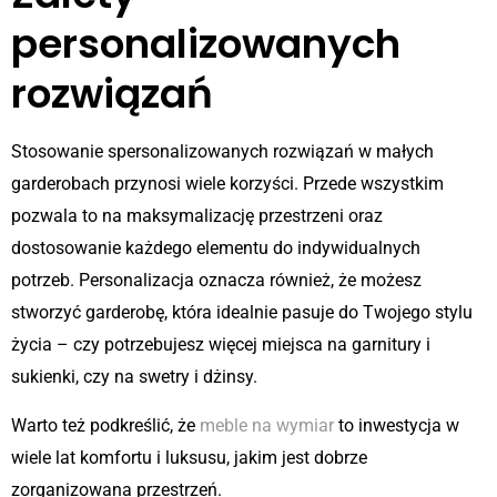
personalizowanych
rozwiązań
Stosowanie spersonalizowanych rozwiązań w małych
garderobach przynosi wiele korzyści. Przede wszystkim
pozwala to na maksymalizację przestrzeni oraz
dostosowanie każdego elementu do indywidualnych
potrzeb. Personalizacja oznacza również, że możesz
stworzyć garderobę, która idealnie pasuje do Twojego stylu
życia – czy potrzebujesz więcej miejsca na garnitury i
sukienki, czy na swetry i dżinsy.
Warto też podkreślić, że
meble na wymiar
to inwestycja w
wiele lat komfortu i luksusu, jakim jest dobrze
zorganizowana przestrzeń.