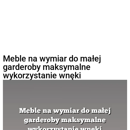
Meble na wymiar do małej
garderoby maksymalne
wykorzystanie wnęki