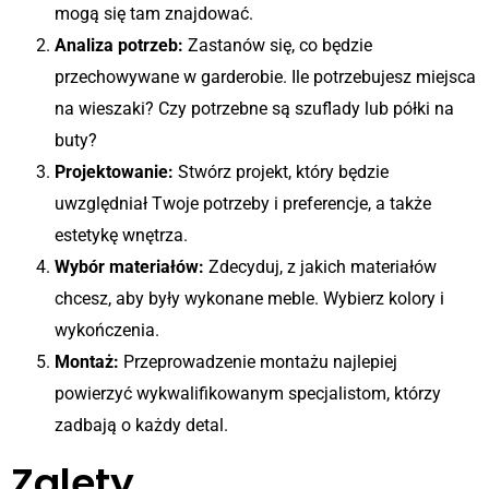
mogą się tam znajdować.
Analiza potrzeb:
Zastanów się, co będzie
przechowywane w garderobie. Ile potrzebujesz miejsca
na wieszaki? Czy potrzebne są szuflady lub półki na
buty?
Projektowanie:
Stwórz projekt, który będzie
uwzględniał Twoje potrzeby i preferencje, a także
estetykę wnętrza.
Wybór materiałów:
Zdecyduj, z jakich materiałów
chcesz, aby były wykonane meble. Wybierz kolory i
wykończenia.
Montaż:
Przeprowadzenie montażu najlepiej
powierzyć wykwalifikowanym specjalistom, którzy
zadbają o każdy detal.
Zalety