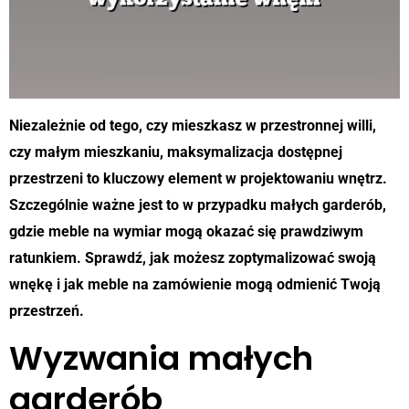
Niezależnie od tego, czy mieszkasz w przestronnej willi,
czy małym mieszkaniu, maksymalizacja dostępnej
przestrzeni to kluczowy element w projektowaniu wnętrz.
Szczególnie ważne jest to w przypadku małych garderób,
gdzie meble na wymiar mogą okazać się prawdziwym
ratunkiem. Sprawdź, jak możesz zoptymalizować swoją
wnękę i jak meble na zamówienie mogą odmienić Twoją
przestrzeń.
Wyzwania małych
garderób