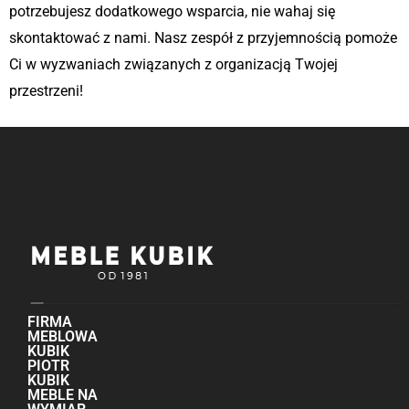
potrzebujesz dodatkowego wsparcia, nie wahaj się
skontaktować z nami. Nasz zespół z przyjemnością pomoże
Ci w wyzwaniach związanych z organizacją Twojej
przestrzeni!
FIRMA
MEBLOWA
KUBIK
PIOTR
KUBIK
MEBLE NA