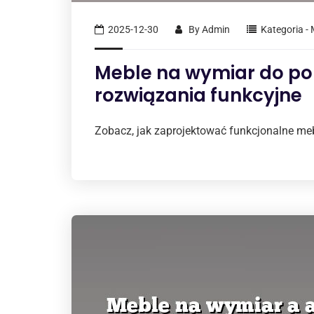
2025-12-30
By
Admin
Kategoria -
Meble na wymiar do po
rozwiązania funkcyjne
Zobacz, jak zaprojektować funkcjonalne meb