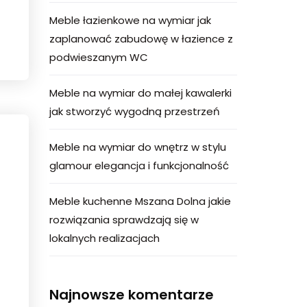
Meble łazienkowe na wymiar jak
zaplanować zabudowę w łazience z
podwieszanym WC
Meble na wymiar do małej kawalerki
jak stworzyć wygodną przestrzeń
Meble na wymiar do wnętrz w stylu
glamour elegancja i funkcjonalność
Meble kuchenne Mszana Dolna jakie
rozwiązania sprawdzają się w
lokalnych realizacjach
Najnowsze komentarze