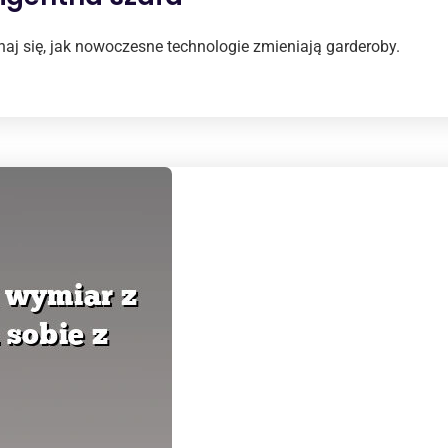
 się, jak nowoczesne technologie zmieniają garderoby.