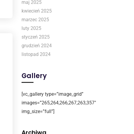
maj 2025
kwiecień 2025
marzec 2025
luty 2025
styczeń 2025
grudzień 2024
listopad 2024
Gallery
[vc_gallery type=”image_grid”
images=”265,264,266,267,263,357″
img_size=”full”]
Archiwa