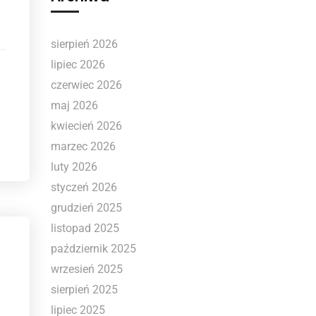
sierpień 2026
lipiec 2026
czerwiec 2026
maj 2026
kwiecień 2026
marzec 2026
luty 2026
styczeń 2026
grudzień 2025
listopad 2025
październik 2025
wrzesień 2025
sierpień 2025
lipiec 2025