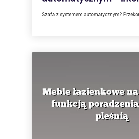
Szafa z systemem automatycznym? Przekonaj