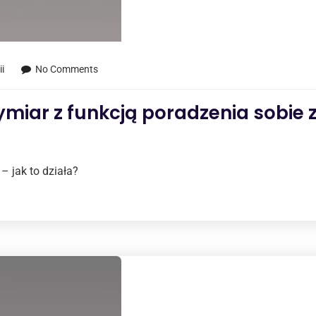
i
No Comments
miar z funkcją poradzenia sobie 
 – jak to działa?