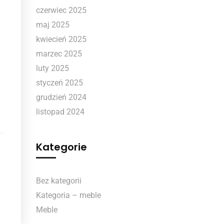
czerwiec 2025
maj 2025
kwiecień 2025
marzec 2025
luty 2025
styczeń 2025
grudzień 2024
listopad 2024
Kategorie
Bez kategorii
Kategoria – meble
Meble