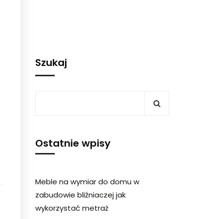
Szukaj
Ostatnie wpisy
Meble na wymiar do domu w
zabudowie bliźniaczej jak
wykorzystać metraż