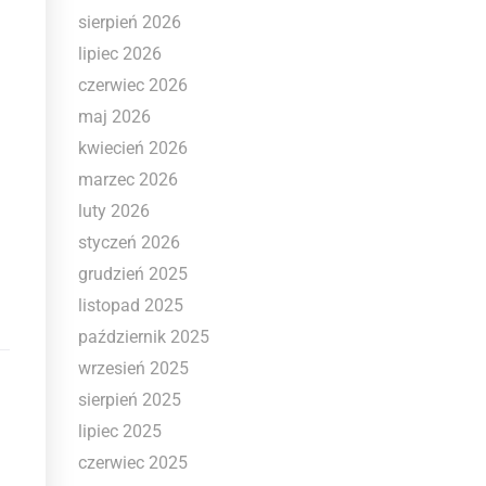
sierpień 2026
lipiec 2026
czerwiec 2026
maj 2026
kwiecień 2026
marzec 2026
luty 2026
styczeń 2026
grudzień 2025
listopad 2025
październik 2025
wrzesień 2025
sierpień 2025
lipiec 2025
czerwiec 2025