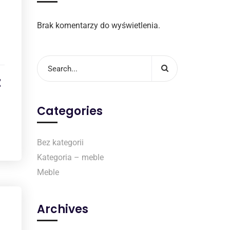
Brak komentarzy do wyświetlenia.
z
Categories
Bez kategorii
Kategoria – meble
Meble
Archives