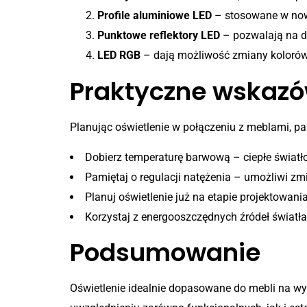
Profile aluminiowe LED
– stosowane w nowo
Punktowe reflektory LED
– pozwalają na d
LED RGB
– dają możliwość zmiany kolorów
Praktyczne wskazó
Planując oświetlenie w połączeniu z meblami, pa
Dobierz temperaturę barwową – ciepłe światł
Pamiętaj o regulacji natężenia – umożliwi zm
Planuj oświetlenie już na etapie projektowani
Korzystaj z energooszczędnych źródeł światła
Podsumowanie
Oświetlenie idealnie dopasowane do mebli na wym