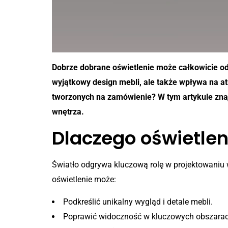
Dobrze dobrane oświetlenie może całkowicie od
wyjątkowy design mebli, ale także wpływa na a
tworzonych na zamówienie? W tym artykule znaj
wnętrza.
Dlaczego oświetlen
Światło odgrywa kluczową rolę w projektowaniu 
oświetlenie może:
Podkreślić unikalny wygląd i detale mebli.
Poprawić widoczność w kluczowych obszara