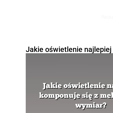
Reali
Jakie oświetlenie najlepi