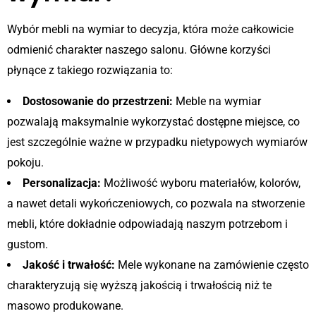
Wybór mebli na wymiar to decyzja, która może całkowicie
odmienić charakter naszego salonu. Główne korzyści
płynące z takiego rozwiązania to:
Dostosowanie do przestrzeni:
Meble na wymiar
pozwalają maksymalnie wykorzystać dostępne miejsce, co
jest szczególnie ważne w przypadku nietypowych wymiarów
pokoju.
Personalizacja:
Możliwość wyboru materiałów, kolorów,
a nawet detali wykończeniowych, co pozwala na stworzenie
mebli, które dokładnie odpowiadają naszym potrzebom i
gustom.
Jakość i trwałość:
Mele wykonane na zamówienie często
charakteryzują się wyższą jakością i trwałością niż te
masowo produkowane.