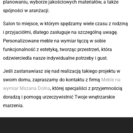
planowaniu, wyborze jakościowych materiałów, a także
spójności w aranżacji.
Salon to miejsce, w którym spędzamy wiele czasu z rodziną
i przyjaciółmi, dlatego zasługuje na szczególną uwagę.
Personalizowane meble na wymiar łączą w sobie
funkcjonalność z estetyką, tworząc przestrzeń, która
odzwierciedla nasze indywidualne potrzeby i gust.
Jeśli zastanawiasz się nad realizacją takiego projektu w
swoim domu, zapraszamy do kontaktu z firmą
Meble na
wymiar Mszana Dolna
, której specjaliści z przyjemnością
doradzą i pomogą urzeczywistnić Twoje wnętrzarskie
marzenia.