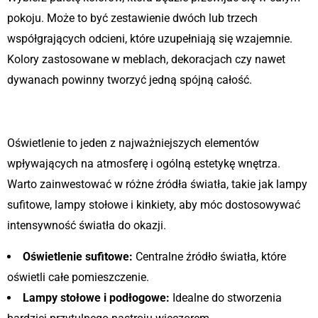
pokoju. Może to być zestawienie dwóch lub trzech
współgrających odcieni, które uzupełniają się wzajemnie.
Kolory zastosowane w meblach, dekoracjach czy nawet
dywanach powinny tworzyć jedną spójną całość.
Wybierz odpowiednie oświetlenie
Oświetlenie to jeden z najważniejszych elementów
wpływających na atmosferę i ogólną estetykę wnętrza.
Warto zainwestować w różne źródła światła, takie jak lampy
sufitowe, lampy stołowe i kinkiety, aby móc dostosowywać
intensywność światła do okazji.
Oświetlenie sufitowe:
Centralne źródło światła, które
oświetli całe pomieszczenie.
Lampy stołowe i podłogowe:
Idealne do stworzenia