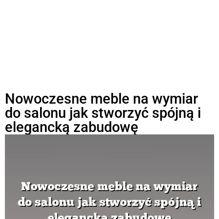
Nowoczesne meble na wymiar
do salonu jak stworzyć spójną i
elegancką zabudowę