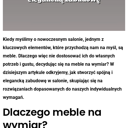
Kiedy myślimy o nowoczesnym salonie, jednym z
kluczowych elementów, które przychodzą nam na myśl, są
meble. Dlaczego więc nie dostosować ich do własnych
potrzeb i gustu, decydując się na meble na wymiar? W
dzisiejszym artykule odkryjemy, jak stworzyć spójną i
elegancką zabudowę w salonie, skupiając się na
rozwiązaniach dopasowanych do naszych indywidualnych
wymagań.
Dlaczego meble na
wymiar?