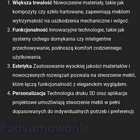
Większa trwałość
Nowoczesne materiały, takie jak
kompozyty czy szkło hartowane, zapewniają meblom
wytrzymałość na uszkodzenia mechaniczne i wilgoć.
Funkcjonalność
Innowacyjne technologie, takie jak
systemy cichego domykania czy inteligentne
przechowywanie, podnoszą komfort codziennego
użytkowania.
Estetyka
Zastosowanie wysokiej jakości materiałów i
nowoczesnych rozwiązań pozwala na stworzenie mebli,
które łączą funkcjonalność z eleganckim wyglądem.
Personalizacja
Technologia druku 3D oraz aplikacje
projektowe umożliwiają stworzenie mebli w pełni
dopasowanych do indywidualnych potrzeb i preferencji.
Podsumowanie