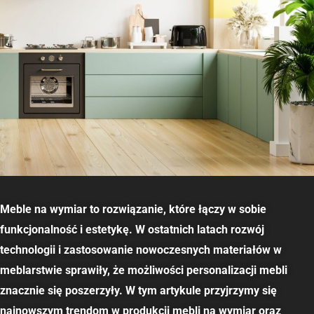
Meble na wymiar to rozwiązanie, które łączy w sobie
funkcjonalność i estetykę. W ostatnich latach rozwój
technologii i zastosowanie nowoczesnych materiałów w
meblarstwie sprawiły, że możliwości personalizacji mebli
znacznie się poszerzyły. W tym artykule przyjrzymy się
najnowszym trendom w produkcji mebli na wymiar oraz