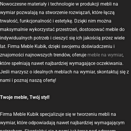
Nowoczesne materiały i technologie w produkcji mebli na
wymiar pozwalają na stworzenie rozwiązań, które łączą
trwałość, funkcjonalność i estetykę. Dzięki nim można
maksymalnie wykorzystać przestrzeń, dostosować meble do
indywidualnych potrzeb i cieszyć się ich jakością przez wiele
lat. Firma Meble Kubik, dzięki swojemu doświadczeniu i
znajomości najnowszych trendów, oferuje
meble na wymiar
,
które spełniają nawet najbardziej wymagające oczekiwania.
Jeśli marzysz o idealnych meblach na wymiar, skontaktuj się z
nami i poznaj naszą ofertę!
Twoje meble, Twój styl!
Firma Meble Kubik specjalizuje się w tworzeniu mebli na
wymiar, które odpowiadają nawet najbardziej wymagającym