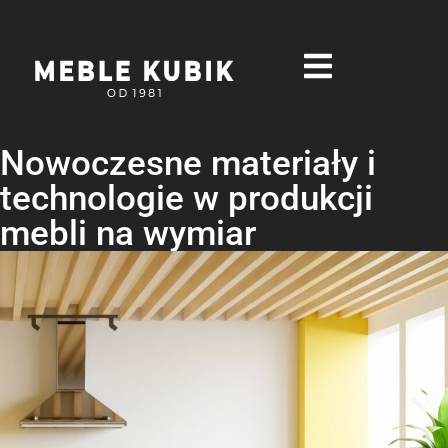
Nowoczesne materiały i
technologie w produkcji
mebli na wymiar