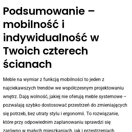
Podsumowanie –
mobilność i
indywidualność w
Twoich czterech
ścianach
Meble na wymiar z funkcją mobilności to jeden z
najciekawszych trendów we współczesnym projektowaniu
wnętrz. Dają wolność, jakiej nie oferują meble systemowe –
pozwalają szybko dostosować przestrzeń do zmieniających
się potrzeb, bez utraty stylu i ergonomii. To rozwiązanie,
które przy odpowiednim zaplanowaniu sprawdzi się
zarówno w małych mieszkaniach, jak i przestrzeniach