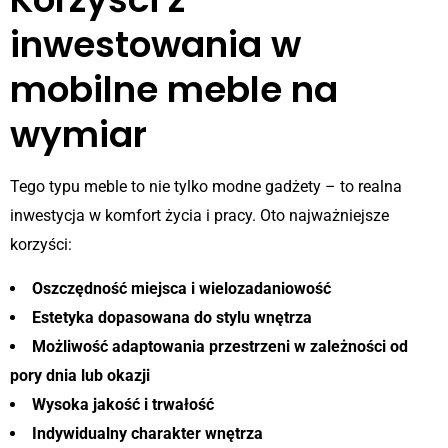
inwestowania w
mobilne meble na
wymiar
Tego typu meble to nie tylko modne gadżety – to realna
inwestycja w komfort życia i pracy. Oto najważniejsze
korzyści:
Oszczędność miejsca i wielozadaniowość
Estetyka dopasowana do stylu wnętrza
Możliwość adaptowania przestrzeni w zależności od
pory dnia lub okazji
Wysoka jakość i trwałość
Indywidualny charakter wnętrza