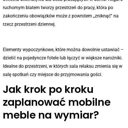
ruchomym blatem tworzy przestrzeń do pracy, która po
zakończeniu obowiązków może z powrotem „zniknąć” na
rzecz przestrzeni dziennej.
Modułowe sofy i fotele
Elementy wypoczynkowe, które można dowolnie ustawiać –
dzielić na pojedyncze fotele lub łączyć w większe narożniki.
Idealne do przestrzeni, w których sala relaksu zmienia się w
salę spotkań czy miejsce do przyjmowania gości.
Jak krok po kroku
zaplanować mobilne
meble na wymiar?