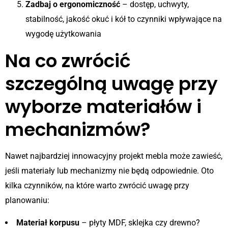
Zadbaj o ergonomiczność
– dostęp, uchwyty,
stabilność, jakość okuć i kół to czynniki wpływające na
wygodę użytkowania
Na co zwrócić
szczególną uwagę przy
wyborze materiałów i
mechanizmów?
Nawet najbardziej innowacyjny projekt mebla może zawieść,
jeśli materiały lub mechanizmy nie będą odpowiednie. Oto
kilka czynników, na które warto zwrócić uwagę przy
planowaniu:
Materiał korpusu
– płyty MDF, sklejka czy drewno?