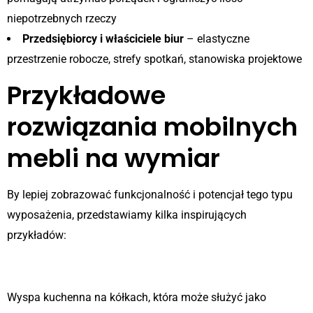
niepotrzebnych rzeczy
Przedsiębiorcy i właściciele biur
– elastyczne
przestrzenie robocze, strefy spotkań, stanowiska projektowe
Przykładowe
rozwiązania mobilnych
mebli na wymiar
By lepiej zobrazować funkcjonalność i potencjał tego typu
wyposażenia, przedstawiamy kilka inspirujących
przykładów:
Mobilna kuchnia na wyspie
Wyspa kuchenna na kółkach, która może służyć jako