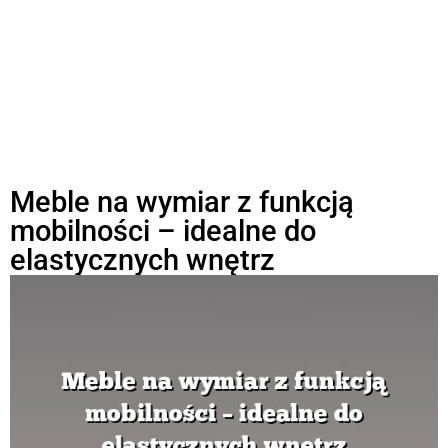
Meble na wymiar z funkcją
mobilności – idealne do
elastycznych wnętrz