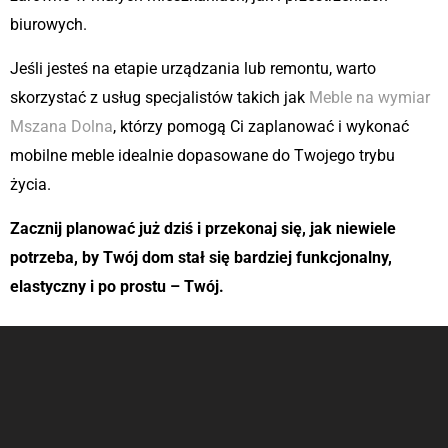
biurowych.
Jeśli jesteś na etapie urządzania lub remontu, warto
skorzystać z usług specjalistów takich jak
Meble na wymiar
Mszana Dolna
, którzy pomogą Ci zaplanować i wykonać
mobilne meble idealnie dopasowane do Twojego trybu
życia.
Zacznij planować już dziś i przekonaj się, jak niewiele
potrzeba, by Twój dom stał się bardziej funkcjonalny,
elastyczny i po prostu – Twój.