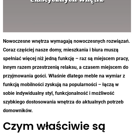
Nowoczesne wnętrza wymagają nowoczesnych rozwiązań.
Coraz częściej nasze domy, mieszkania i biura muszą
spełniać więcej niż jedną funkcję – raz są miejscem pracy,
innym razem przestrzenią relaksu, a czasem miejscem do
przyjmowania gości. Właśnie dlatego meble na wymiar z
funkcją mobilności zyskują na popularności – łączą w
sobie indywidualny styl, funkcjonalność i możliwość
szybkiego dostosowania wnętrza do aktualnych potrzeb
domowników.
Czym właściwie są