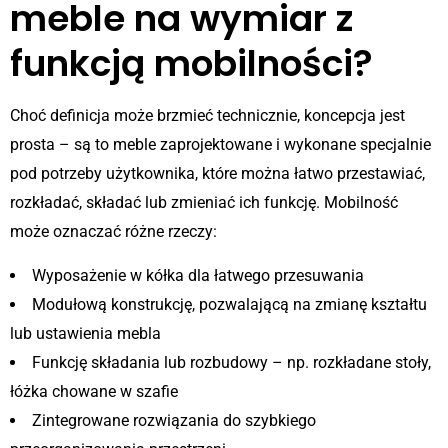
meble na wymiar z
funkcją mobilności?
Choć definicja może brzmieć technicznie, koncepcja jest
prosta – są to meble zaprojektowane i wykonane specjalnie
pod potrzeby użytkownika, które można łatwo przestawiać,
rozkładać, składać lub zmieniać ich funkcję. Mobilność
może oznaczać różne rzeczy:
Wyposażenie w kółka dla łatwego przesuwania
Modułową konstrukcję, pozwalającą na zmianę kształtu
lub ustawienia mebla
Funkcję składania lub rozbudowy – np. rozkładane stoły,
łóżka chowane w szafie
Zintegrowane rozwiązania do szybkiego