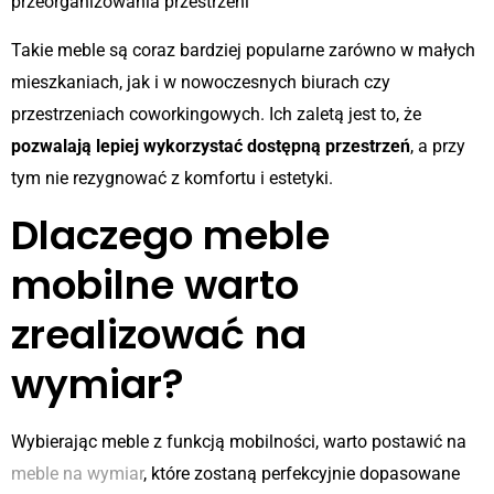
przeorganizowania przestrzeni
Takie meble są coraz bardziej popularne zarówno w małych
mieszkaniach, jak i w nowoczesnych biurach czy
przestrzeniach coworkingowych. Ich zaletą jest to, że
pozwalają lepiej wykorzystać dostępną przestrzeń
, a przy
tym nie rezygnować z komfortu i estetyki.
Dlaczego meble
mobilne warto
zrealizować na
wymiar?
Wybierając meble z funkcją mobilności, warto postawić na
meble na wymiar
, które zostaną perfekcyjnie dopasowane