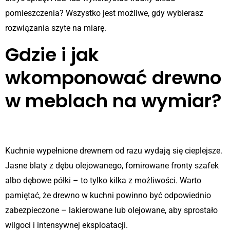
pomieszczenia? Wszystko jest możliwe, gdy wybierasz
rozwiązania szyte na miarę.
Gdzie i jak
wkomponować drewno
w meblach na wymiar?
Kuchnia – serce domu
Kuchnie wypełnione drewnem od razu wydają się cieplejsze.
Jasne blaty z dębu olejowanego, fornirowane fronty szafek
albo dębowe półki – to tylko kilka z możliwości. Warto
pamiętać, że drewno w kuchni powinno być odpowiednio
zabezpieczone – lakierowane lub olejowane, aby sprostało
wilgoci i intensywnej eksploatacji.