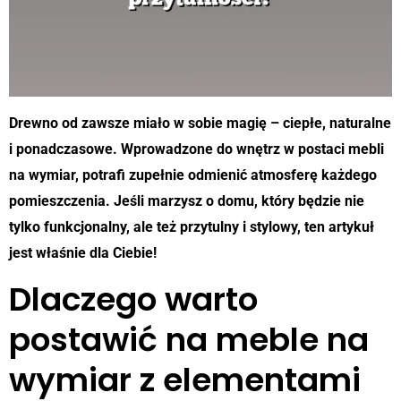
Drewno od zawsze miało w sobie magię – ciepłe, naturalne
i ponadczasowe. Wprowadzone do wnętrz w postaci mebli
na wymiar, potrafi zupełnie odmienić atmosferę każdego
pomieszczenia. Jeśli marzysz o domu, który będzie nie
tylko funkcjonalny, ale też przytulny i stylowy, ten artykuł
jest właśnie dla Ciebie!
Dlaczego warto
postawić na meble na
wymiar z elementami