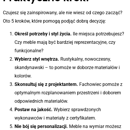
Czujesz się zainspirowany, ale nie wiesz od czego zacząć?
Oto 5 kroków, które pomogą podjąć dobrą decyzję:
Określ potrzeby i styl życia.
Ile miejsca potrzebujesz?
Czy meble mają być bardziej reprezentacyjne, czy
funkcjonalne?
Wybierz styl wnętrza.
Rustykalny, nowoczesny,
skandynawski – to pomoże w doborze materiałów i
kolorów.
Skonsultuj się z projektantem.
Fachowiec pomoże z
optymalnym rozplanowaniem przestrzeni i doborem
odpowiednich materiałów.
Postaw na jakość.
Wybierz sprawdzonych
wykonawców i materiały z certyfikatem.
Nie bój się personalizacji.
Meble na wymiar możesz