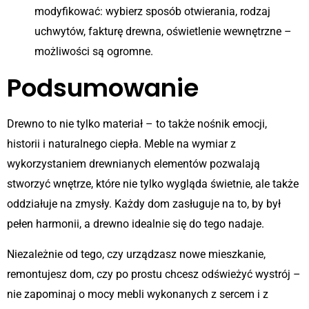
modyfikować: wybierz sposób otwierania, rodzaj
uchwytów, fakturę drewna, oświetlenie wewnętrzne –
możliwości są ogromne.
Podsumowanie
Drewno to nie tylko materiał – to także nośnik emocji,
historii i naturalnego ciepła. Meble na wymiar z
wykorzystaniem drewnianych elementów pozwalają
stworzyć wnętrze, które nie tylko wygląda świetnie, ale także
oddziałuje na zmysły. Każdy dom zasługuje na to, by był
pełen harmonii, a drewno idealnie się do tego nadaje.
Niezależnie od tego, czy urządzasz nowe mieszkanie,
remontujesz dom, czy po prostu chcesz odświeżyć wystrój –
nie zapominaj o mocy mebli wykonanych z sercem i z