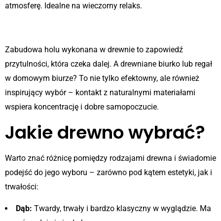
atmosferę. Idealne na wieczorny relaks.
Przedpokój i biuro domowe
Zabudowa holu wykonana w drewnie to zapowiedź
przytulności, która czeka dalej. A drewniane biurko lub regał
w domowym biurze? To nie tylko efektowny, ale również
inspirujący wybór – kontakt z naturalnymi materiałami
wspiera koncentrację i dobre samopoczucie.
Jakie drewno wybrać?
Warto znać różnicę pomiędzy rodzajami drewna i świadomie
podejść do jego wyboru – zarówno pod kątem estetyki, jak i
trwałości:
Dąb:
Twardy, trwały i bardzo klasyczny w wyglądzie. Ma