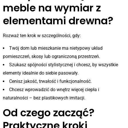
meble na wymiar z
elementami drewna?
Rozważ ten krok w szczególności, gdy:
Twój dom lub mieszkanie ma nietypowy układ
pomieszczeń, skosy lub ograniczoną przestrzeń.
Szukasz spójności stylistycznej i chcesz, by wszystkie
elementy idealnie do siebie pasowały.
Cenisz jakość, trwałość i funkcjonalność.
Chcesz wprowadzić do wnętrz więcej ciepła i
naturalności – bez plastikowych imitacji.
Od czego zacząć?
Praktyczne kroki