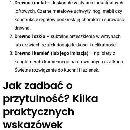
Drewno i metal
– doskonałe w stylach industrialnych i
loftowych. Czarne metalowe uchwyty, nogi mebli czy
konstrukcje regałów podkreślają charakter i surowość
drewna.
Drewno i szkło
– subtelne przeszklenia w witrynach
lub drzwiach szafek dodają lekkości i delikatności.
Drewno i kamień (lub jego imitacja)
– np. blaty z
konglomeratu kamiennego na drewnianych szafkach.
Świetne rozwiązanie do kuchni i łazienek.
Jak zadbać o
przytulność? Kilka
praktycznych
wskazówek