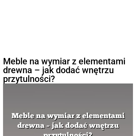
Meble na wymiar z elementami
drewna – jak dodać wnętrzu
przytulności?