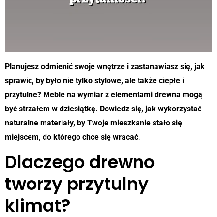
Planujesz odmienić swoje wnętrze i zastanawiasz się, jak
sprawić, by było nie tylko stylowe, ale także ciepłe i
przytulne? Meble na wymiar z elementami drewna mogą
być strzałem w dziesiątkę. Dowiedz się, jak wykorzystać
naturalne materiały, by Twoje mieszkanie stało się
miejscem, do którego chce się wracać.
Dlaczego drewno
tworzy przytulny
klimat?