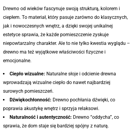
Drewno od wieków fascynuje swoją strukturą, kolorem i
ciepłem. To materiał, który pasuje zarówno do klasycznych,
jak i nowoczesnych wnętrz, a dzięki swojej unikalnej
estetyce sprawia, że każde pomieszczenie zyskuje
niepowtarzalny charakter. Ale to nie tylko kwestia wyglądu –
drewno ma też wyjątkowe właściwości fizyczne i
emocjonalne.
Ciepło wizualne:
Naturalne słoje i odcienie drewna
wprowadzają wizualne ciepło do nawet najbardziej
surowych pomieszczeń.
Dźwiękochłonność:
Drewno pochłania dźwięki, co
poprawia akustykę wnętrz i sprzyja relaksowi.
Naturalność i autentyczność:
Drewno “oddycha”, co
sprawia, że dom staje się bardziej spójny z naturą.