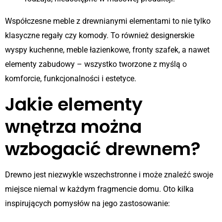
Współczesne meble z drewnianymi elementami to nie tylko
klasyczne regały czy komody. To również designerskie
wyspy kuchenne, meble łazienkowe, fronty szafek, a nawet
elementy zabudowy – wszystko tworzone z myślą o
komforcie, funkcjonalności i estetyce.
Jakie elementy
wnętrza można
wzbogacić drewnem?
Drewno jest niezwykle wszechstronne i może znaleźć swoje
miejsce niemal w każdym fragmencie domu. Oto kilka
inspirujących pomysłów na jego zastosowanie: