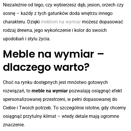
Niezależnie od tego, czy wybierzesz dąb, jesion, orzech czy
sosnę – każdy z tych gatunków doda wnętrzu innego
charakteru. Dzięki
meblom na wymiar
możesz dopasować
rodzaj drewna, jego wykończenie i kolor do swoich
upodobań i stylu życia.
Meble na wymiar –
dlaczego warto?
Choć na rynku dostępnych jest mnóstwo gotowych
rozwiązań, to
meble na wymiar
pozwalają osiągnąć efekt
spersonalizowanej przestrzeni, w pełni dopasowanej do
Ciebie i Twoich potrzeb. To szczególnie istotne, gdy chcemy
osiągnąć przytulny klimat – wtedy detale mają ogromne
znaczenie.