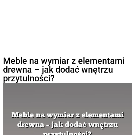
Meble na wymiar z elementami
drewna – jak dodać wnętrzu
przytulności?