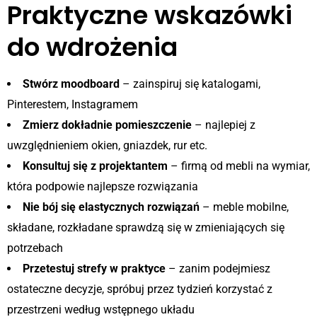
Praktyczne wskazówki
do wdrożenia
Stwórz moodboard
– zainspiruj się katalogami,
Pinterestem, Instagramem
Zmierz dokładnie pomieszczenie
– najlepiej z
uwzględnieniem okien, gniazdek, rur etc.
Konsultuj się z projektantem
– firmą od mebli na wymiar,
która podpowie najlepsze rozwiązania
Nie bój się elastycznych rozwiązań
– meble mobilne,
składane, rozkładane sprawdzą się w zmieniających się
potrzebach
Przetestuj strefy w praktyce
– zanim podejmiesz
ostateczne decyzje, spróbuj przez tydzień korzystać z
przestrzeni według wstępnego układu