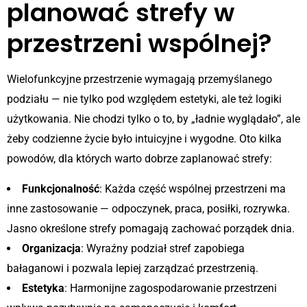
planować strefy w
przestrzeni wspólnej?
Wielofunkcyjne przestrzenie wymagają przemyślanego
podziału — nie tylko pod względem estetyki, ale też logiki
użytkowania. Nie chodzi tylko o to, by „ładnie wyglądało”, ale
żeby codzienne życie było intuicyjne i wygodne. Oto kilka
powodów, dla których warto dobrze zaplanować strefy:
Funkcjonalność
: Każda część wspólnej przestrzeni ma
inne zastosowanie — odpoczynek, praca, posiłki, rozrywka.
Jasno określone strefy pomagają zachować porządek dnia.
Organizacja
: Wyraźny podział stref zapobiega
bałaganowi i pozwala lepiej zarządzać przestrzenią.
Estetyka
: Harmonijne zagospodarowanie przestrzeni