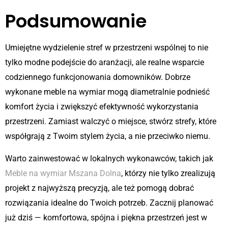
Podsumowanie
Umiejętne wydzielenie stref w przestrzeni wspólnej to nie
tylko modne podejście do aranżacji, ale realne wsparcie
codziennego funkcjonowania domowników. Dobrze
wykonane meble na wymiar mogą diametralnie podnieść
komfort życia i zwiększyć efektywność wykorzystania
przestrzeni. Zamiast walczyć o miejsce, stwórz strefy, które
współgrają z Twoim stylem życia, a nie przeciwko niemu.
Warto zainwestować w lokalnych wykonawców, takich jak
Meble na wymiar Mszana Dolna
, którzy nie tylko zrealizują
projekt z najwyższą precyzją, ale też pomogą dobrać
rozwiązania idealne do Twoich potrzeb. Zacznij planować
już dziś — komfortowa, spójna i piękna przestrzeń jest w