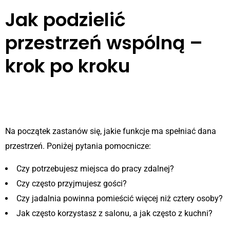
Jak podzielić
przestrzeń wspólną –
krok po kroku
1. Zidentyfikuj potrzeby
domowników
Na początek zastanów się, jakie funkcje ma spełniać dana
przestrzeń. Poniżej pytania pomocnicze:
Czy potrzebujesz miejsca do pracy zdalnej?
Czy często przyjmujesz gości?
Czy jadalnia powinna pomieścić więcej niż cztery osoby?
Jak często korzystasz z salonu, a jak często z kuchni?