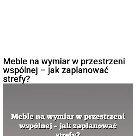
Meble na wymiar w przestrzeni
wspólnej – jak zaplanować
strefy?