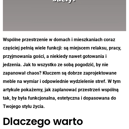
Wspólne przestrzenie w domach i mieszkaniach coraz
częściej pełnią wiele funkcji: są miejscem relaksu, pracy,
przyjmowania gości, a niekiedy nawet gotowania i
jedzenia. Jak to wszystko ze sobą pogodzić, by nie
zapanował chaos? Kluczem są dobrze zaprojektowane
meble na wymiar i odpowiednie wydzielenie stref. W tym
artykule pokażemy, jak zaplanować przestrzeń wspólną
tak, by była funkcjonalna, estetyczna i dopasowana do
Twojego stylu życia.
Dlaczego warto