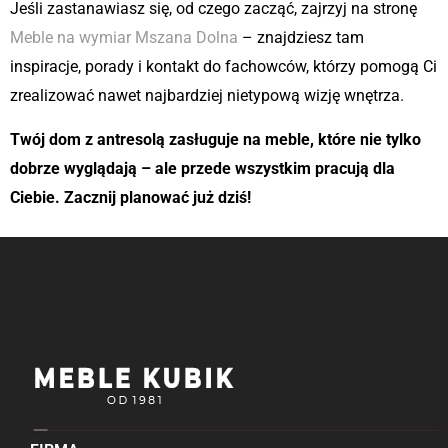
Jeśli zastanawiasz się, od czego zacząć, zajrzyj na stronę
Meble na wymiar Mszana Dolna
– znajdziesz tam
inspiracje, porady i kontakt do fachowców, którzy pomogą Ci
zrealizować nawet najbardziej nietypową wizję wnętrza.
Twój dom z antresolą zasługuje na meble, które nie tylko
dobrze wyglądają – ale przede wszystkim pracują dla
Ciebie. Zacznij planować już dziś!