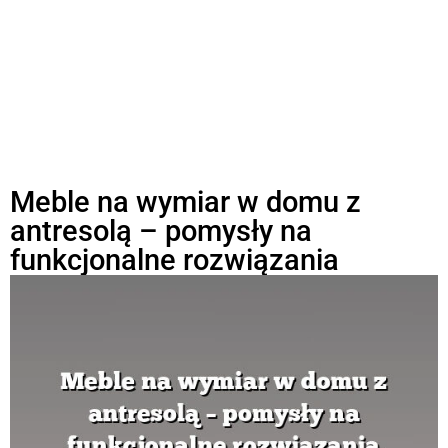
Meble na wymiar w domu z
antresolą – pomysły na
funkcjonalne rozwiązania