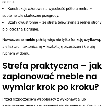
salonu.
Konstrukcje ażurowe na wysokość półtora metra –
subtelne, ale skuteczne przegrody.
Szafy dwustronne – ze strefą telewizyjną z jednej strony i
biblioteczną z drugiej.
Nowoczesne
meble
pełnią więc nie tylko funkcję użytkową,
ale też architektoniczną – kształtują przestrzeń i kierują
ruchem w domu.
Strefa praktyczna – jak
zaplanować meble na
wymiar krok po kroku?
Przed rozpoczęciem współpracy z wykonawcą lub