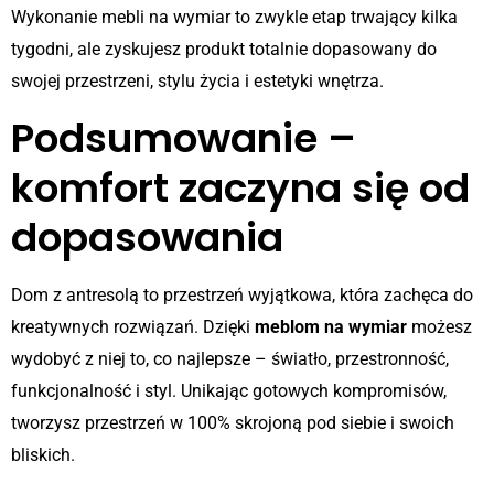
Wykonanie mebli na wymiar to zwykle etap trwający kilka
tygodni, ale zyskujesz produkt totalnie dopasowany do
swojej przestrzeni, stylu życia i estetyki wnętrza.
Podsumowanie –
komfort zaczyna się od
dopasowania
Dom z antresolą to przestrzeń wyjątkowa, która zachęca do
kreatywnych rozwiązań. Dzięki
meblom na wymiar
możesz
wydobyć z niej to, co najlepsze – światło, przestronność,
funkcjonalność i styl. Unikając gotowych kompromisów,
tworzysz przestrzeń w 100% skrojoną pod siebie i swoich
bliskich.