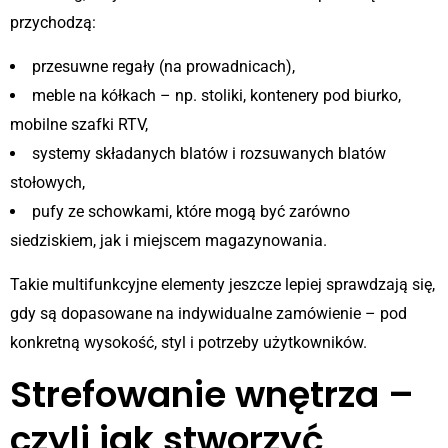
przychodzą:
przesuwne regały (na prowadnicach),
meble na kółkach – np. stoliki, kontenery pod biurko,
mobilne szafki RTV,
systemy składanych blatów i rozsuwanych blatów
stołowych,
pufy ze schowkami, które mogą być zarówno
siedziskiem, jak i miejscem magazynowania.
Takie multifunkcyjne elementy jeszcze lepiej sprawdzają się,
gdy są dopasowane na indywidualne zamówienie – pod
konkretną wysokość, styl i potrzeby użytkowników.
Strefowanie wnętrza –
czyli jak stworzyć