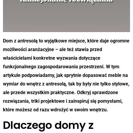
Dom z antresolą to wyjątkowe miejsce, które daje ogromne
możliwości aranżacyjne – ale też stawia przed
właścicielami konkretne wyzwania dotyczące
funkcjonalnego zagospodarowania przestrzeni. W tym
artykule podpowiadamy, jak sprytnie dopasować meble na
wymiar do wnętrz z antresolą, tak by były nie tylko stylowe,
ale przede wszystkim praktyczne. Odkryj sprawdzone
rozwiązania, triki projektowe i zainspiruj się pomysłami,
które możesz od razu wdrożyć w swoim wnętrzu.
Dlaczego domy z