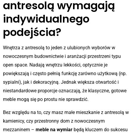
antresolą wymagają
indywidualnego
podejścia?
Wnętrza z antresolą to jeden z ulubionych wyborów w
nowoczesnym budownictwie i aranżacji przestrzeni typu
open space. Nadają wnętrzu lekkości, optycznie je
powiększają i często pełnią funkcję zarówno użytkową (np.
sypialni), jak i dekoracyjną. Jednak większa otwartość i
niestandardowe proporcje oznaczają, że klasyczne, gotowe
meble mogą się po prostu nie sprawdzić.
Bez względu na to, czy masz małe mieszkanie z antresolą w
kamienicy, czy przestronny dom z nowoczesnym
mezzaninem –
meble na wymiar
będą kluczem do sukcesu