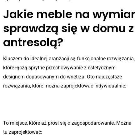
Jakie meble na wymiar
sprawdzą się w domu z
antresolą?
Kluczem do idealnej aranżacji są funkcjonalne rozwiązania,
które łączą sprytne przechowywanie z estetycznym
designem dopasowanym do wnętrza. Oto najczęstsze
rozwiązania, które można zaprojektować indywidualnie:
1. Zabudowa pod schodami na
antresolę
To miejsce, które aż prosi się o zagospodarowanie. Można
tu zaprojektować: