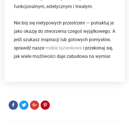
funkcjonalnym, estetycznym i trwałym.
Nie bój się nietypowych przestrzeni — potraktuj je
jako okazję do stworzenia czegoś wyjątkowego. A
jeśli szukasz inspiracji lub gotowych pomysłów,
sprawdź nasze
meble łazienkowe
i przekonaj się,
jak wiele możliwości daje zabudowa na wymiar.