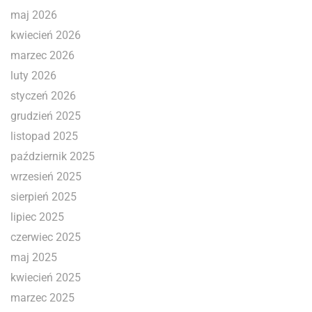
maj 2026
kwiecień 2026
marzec 2026
luty 2026
styczeń 2026
grudzień 2025
listopad 2025
październik 2025
wrzesień 2025
sierpień 2025
lipiec 2025
czerwiec 2025
maj 2025
kwiecień 2025
marzec 2025