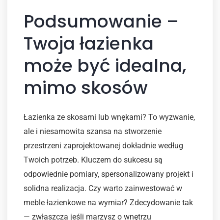
Podsumowanie –
Twoja łazienka
może być idealna,
mimo skosów
Łazienka ze skosami lub wnękami? To wyzwanie,
ale i niesamowita szansa na stworzenie
przestrzeni zaprojektowanej dokładnie według
Twoich potrzeb. Kluczem do sukcesu są
odpowiednie pomiary, spersonalizowany projekt i
solidna realizacja. Czy warto zainwestować w
meble łazienkowe na wymiar? Zdecydowanie tak
— zwłaszcza jeśli marzysz o wnętrzu