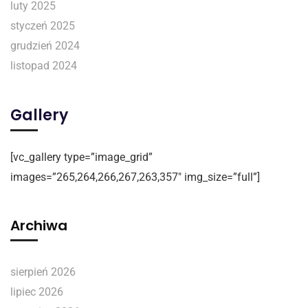
luty 2025
styczeń 2025
grudzień 2024
listopad 2024
Gallery
[vc_gallery type=”image_grid”
images=”265,264,266,267,263,357″ img_size=”full”]
Archiwa
sierpień 2026
lipiec 2026