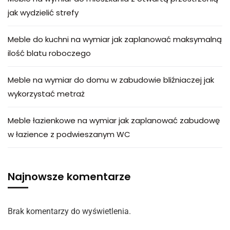
jak wydzielić strefy
Meble do kuchni na wymiar jak zaplanować maksymalną
ilość blatu roboczego
Meble na wymiar do domu w zabudowie bliźniaczej jak
wykorzystać metraż
Meble łazienkowe na wymiar jak zaplanować zabudowę
w łazience z podwieszanym WC
Najnowsze komentarze
Brak komentarzy do wyświetlenia.