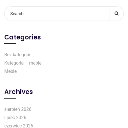
Categories
Bez kategorii
Kategoria – meble
Meble
Archives
sierpień 2026
lipiec 2026
czerwiec 2026