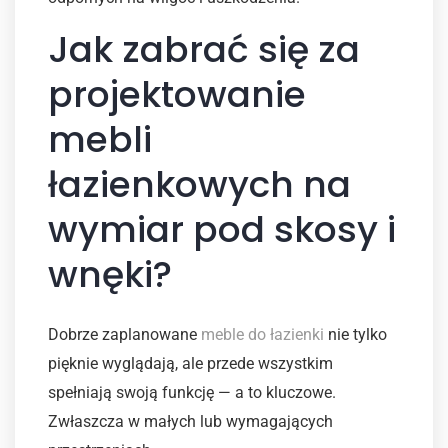
Jak zabrać się za
projektowanie
mebli
łazienkowych na
wymiar pod skosy i
wnęki?
Dobrze zaplanowane
meble do łazienki
nie tylko
pięknie wyglądają, ale przede wszystkim
spełniają swoją funkcję — a to kluczowe.
Zwłaszcza w małych lub wymagających