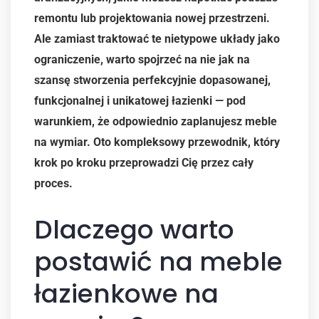
remontu lub projektowania nowej przestrzeni.
Ale zamiast traktować te nietypowe układy jako
ograniczenie, warto spojrzeć na nie jak na
szansę stworzenia perfekcyjnie dopasowanej,
funkcjonalnej i unikatowej łazienki — pod
warunkiem, że odpowiednio zaplanujesz meble
na wymiar. Oto kompleksowy przewodnik, który
krok po kroku przeprowadzi Cię przez cały
proces.
Dlaczego warto
postawić na meble
łazienkowe na