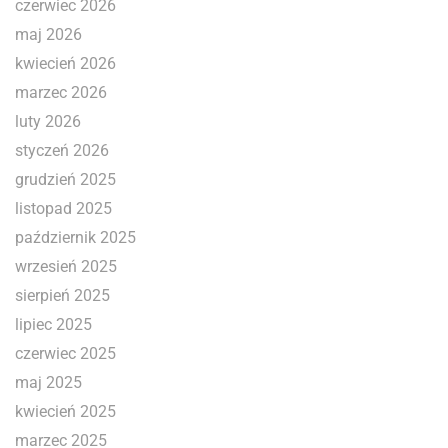
czerwiec 2026
maj 2026
kwiecień 2026
marzec 2026
luty 2026
styczeń 2026
grudzień 2025
listopad 2025
październik 2025
wrzesień 2025
sierpień 2025
lipiec 2025
czerwiec 2025
maj 2025
kwiecień 2025
marzec 2025