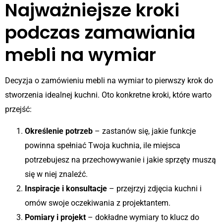
Najważniejsze kroki
podczas zamawiania
mebli na wymiar
Decyzja o zamówieniu mebli na wymiar to pierwszy krok do
stworzenia idealnej kuchni. Oto konkretne kroki, które warto
przejść:
Określenie potrzeb
– zastanów się, jakie funkcje
powinna spełniać Twoja kuchnia, ile miejsca
potrzebujesz na przechowywanie i jakie sprzęty muszą
się w niej znaleźć.
Inspiracje i konsultacje
– przejrzyj zdjęcia kuchni i
omów swoje oczekiwania z projektantem.
Pomiary i projekt
– dokładne wymiary to klucz do