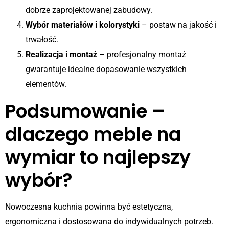
dobrze zaprojektowanej zabudowy.
Wybór materiałów i kolorystyki
– postaw na jakość i
trwałość.
Realizacja i montaż
– profesjonalny montaż
gwarantuje idealne dopasowanie wszystkich
elementów.
Podsumowanie –
dlaczego meble na
wymiar to najlepszy
wybór?
Nowoczesna kuchnia powinna być estetyczna,
ergonomiczna i dostosowana do indywidualnych potrzeb.