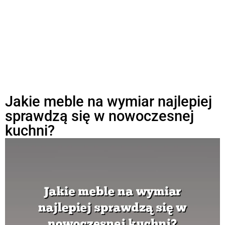
Jakie meble na wymiar najlepiej
sprawdzą się w nowoczesnej
kuchni?