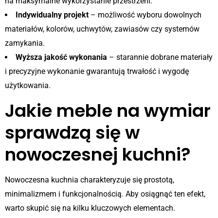
na maksymalne wykorzystanie przestrzeni.
Indywidualny projekt
– możliwość wyboru dowolnych
materiałów, kolorów, uchwytów, zawiasów czy systemów
zamykania.
Wyższa jakość wykonania
– starannie dobrane materiały
i precyzyjne wykonanie gwarantują trwałość i wygodę
użytkowania.
Jakie meble na wymiar
sprawdzą się w
nowoczesnej kuchni?
Nowoczesna kuchnia charakteryzuje się prostotą,
minimalizmem i funkcjonalnością. Aby osiągnąć ten efekt,
warto skupić się na kilku kluczowych elementach.