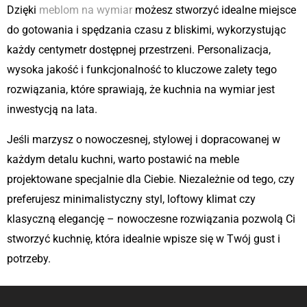
Dzięki
meblom na wymiar
możesz stworzyć idealne miejsce
do gotowania i spędzania czasu z bliskimi, wykorzystując
każdy centymetr dostępnej przestrzeni. Personalizacja,
wysoka jakość i funkcjonalność to kluczowe zalety tego
rozwiązania, które sprawiają, że kuchnia na wymiar jest
inwestycją na lata.
Jeśli marzysz o nowoczesnej, stylowej i dopracowanej w
każdym detalu kuchni, warto postawić na meble
projektowane specjalnie dla Ciebie. Niezależnie od tego, czy
preferujesz minimalistyczny styl, loftowy klimat czy
klasyczną elegancję – nowoczesne rozwiązania pozwolą Ci
stworzyć kuchnię, która idealnie wpisze się w Twój gust i
potrzeby.