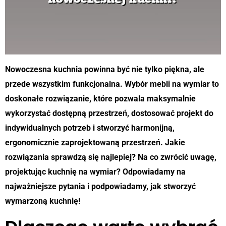
Nowoczesna kuchnia powinna być nie tylko piękna, ale
przede wszystkim funkcjonalna. Wybór mebli na wymiar to
doskonałe rozwiązanie, które pozwala maksymalnie
wykorzystać dostępną przestrzeń, dostosować projekt do
indywidualnych potrzeb i stworzyć harmonijną,
ergonomicznie zaprojektowaną przestrzeń. Jakie
rozwiązania sprawdzą się najlepiej? Na co zwrócić uwagę,
projektując kuchnię na wymiar? Odpowiadamy na
najważniejsze pytania i podpowiadamy, jak stworzyć
wymarzoną kuchnię!