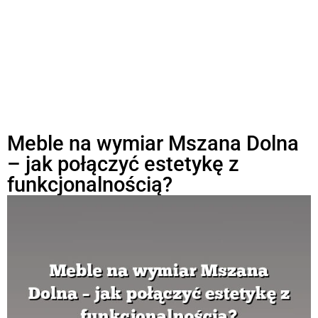
Meble na wymiar Mszana Dolna
– jak połączyć estetykę z
funkcjonalnością?