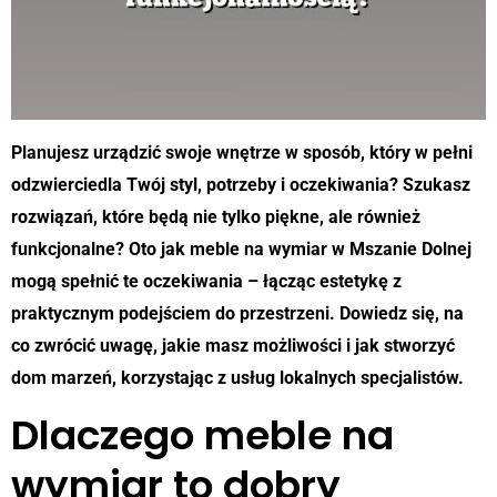
Planujesz urządzić swoje wnętrze w sposób, który w pełni
odzwierciedla Twój styl, potrzeby i oczekiwania? Szukasz
rozwiązań, które będą nie tylko piękne, ale również
funkcjonalne? Oto jak meble na wymiar w Mszanie Dolnej
mogą spełnić te oczekiwania – łącząc estetykę z
praktycznym podejściem do przestrzeni. Dowiedz się, na
co zwrócić uwagę, jakie masz możliwości i jak stworzyć
dom marzeń, korzystając z usług lokalnych specjalistów.
Dlaczego meble na
wymiar to dobry