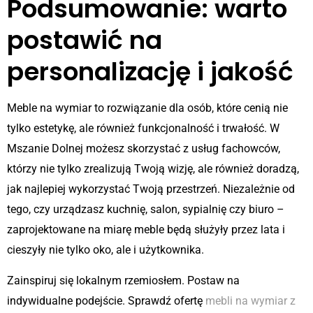
Podsumowanie: warto
postawić na
personalizację i jakość
Meble na wymiar to rozwiązanie dla osób, które cenią nie
tylko estetykę, ale również funkcjonalność i trwałość. W
Mszanie Dolnej możesz skorzystać z usług fachowców,
którzy nie tylko zrealizują Twoją wizję, ale również doradzą,
jak najlepiej wykorzystać Twoją przestrzeń. Niezależnie od
tego, czy urządzasz kuchnię, salon, sypialnię czy biuro –
zaprojektowane na miarę meble będą służyły przez lata i
cieszyły nie tylko oko, ale i użytkownika.
Zainspiruj się lokalnym rzemiosłem. Postaw na
indywidualne podejście. Sprawdź ofertę
mebli na wymiar z