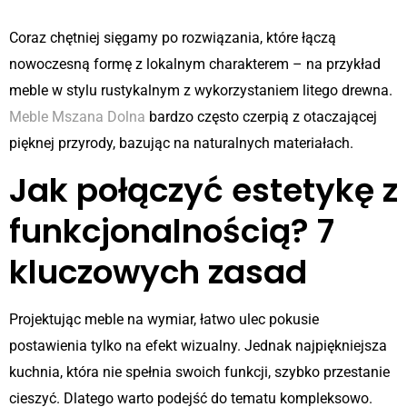
Coraz chętniej sięgamy po rozwiązania, które łączą
nowoczesną formę z lokalnym charakterem – na przykład
meble w stylu rustykalnym z wykorzystaniem litego drewna.
Meble Mszana Dolna
bardzo często czerpią z otaczającej
pięknej przyrody, bazując na naturalnych materiałach.
Jak połączyć estetykę z
funkcjonalnością? 7
kluczowych zasad
Projektując meble na wymiar, łatwo ulec pokusie
postawienia tylko na efekt wizualny. Jednak najpiękniejsza
kuchnia, która nie spełnia swoich funkcji, szybko przestanie
cieszyć. Dlatego warto podejść do tematu kompleksowo.