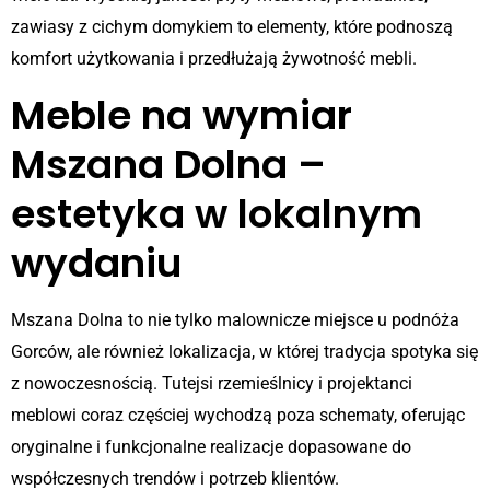
zawiasy z cichym domykiem to elementy, które podnoszą
komfort użytkowania i przedłużają żywotność mebli.
Meble na wymiar
Mszana Dolna –
estetyka w lokalnym
wydaniu
Mszana Dolna to nie tylko malownicze miejsce u podnóża
Gorców, ale również lokalizacja, w której tradycja spotyka się
z nowoczesnością. Tutejsi rzemieślnicy i projektanci
meblowi coraz częściej wychodzą poza schematy, oferując
oryginalne i funkcjonalne realizacje dopasowane do
współczesnych trendów i potrzeb klientów.