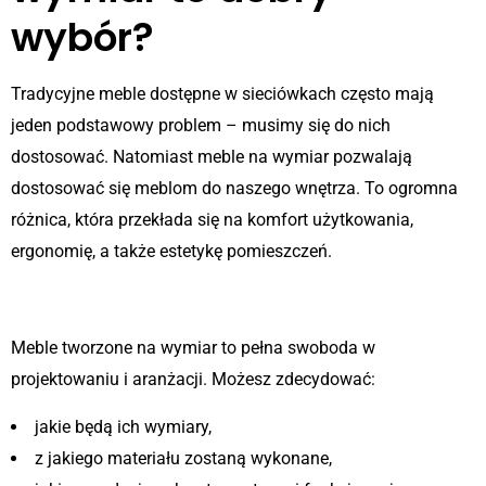
wybór?
Tradycyjne meble dostępne w sieciówkach często mają
jeden podstawowy problem – musimy się do nich
dostosować. Natomiast meble na wymiar pozwalają
dostosować się meblom do naszego wnętrza. To ogromna
różnica, która przekłada się na komfort użytkowania,
ergonomię, a także estetykę pomieszczeń.
Elastyczność projektowania
Meble tworzone na wymiar to pełna swoboda w
projektowaniu i aranżacji. Możesz zdecydować:
jakie będą ich wymiary,
z jakiego materiału zostaną wykonane,