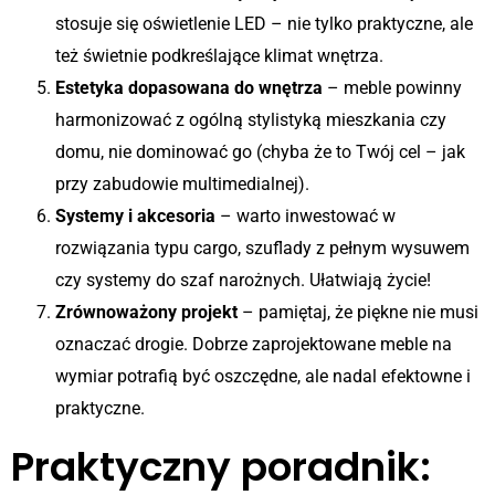
stosuje się oświetlenie LED – nie tylko praktyczne, ale
też świetnie podkreślające klimat wnętrza.
Estetyka dopasowana do wnętrza
– meble powinny
harmonizować z ogólną stylistyką mieszkania czy
domu, nie dominować go (chyba że to Twój cel – jak
przy zabudowie multimedialnej).
Systemy i akcesoria
– warto inwestować w
rozwiązania typu cargo, szuflady z pełnym wysuwem
czy systemy do szaf narożnych. Ułatwiają życie!
Zrównoważony projekt
– pamiętaj, że piękne nie musi
oznaczać drogie. Dobrze zaprojektowane meble na
wymiar potrafią być oszczędne, ale nadal efektowne i
praktyczne.
Praktyczny poradnik: