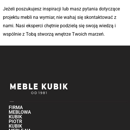
Jeżeli poszukujesz inspiracji lub masz pytania dotyczące
projektu mebli na wymiar, nie wahaj się skontaktować z
nami. Nasi eksperci chętnie podzielą się swoją wiedzą i
wspólnie z Tobą stworzą wnętrze Twoich marzeń.
FIRMA
MEBLOWA
KUBIK
PIOTR
KUBIK