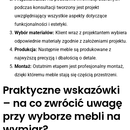
podczas konsultacji tworzony jest projekt
uwzględniający wszystkie aspekty dotyczące
funkcjonalności i estetyki.
Wybór materiałów:
Klient wraz z projektantem wybiera
odpowiednie materiały zgodnie z założeniami projektu.
Produkcja:
Następnie meble są produkowane z
najwyższą precyzją i dbałością o detale.
Montaż:
Ostatnim etapem jest profesjonalny montaż,
dzięki któremu meble stają się częścią przestrzeni.
Praktyczne wskazówki
– na co zwrócić uwagę
przy wyborze mebli na
wymiar?