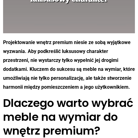
Projektowanie wnętrz premium niesie ze sobą wyjątkowe
wyzwania. Aby podkreślić luksusowy charakter
przestrzeni, nie wystarczy tylko wypełnić jej drogimi
dodatkami. Kluczem do sukcesu są meble na wymiar, które
umożliwiają nie tylko personalizację, ale także stworzenie
harmonii między pomieszczeniem a jego użytkownikiem.
Dlaczego warto wybrać
meble na wymiar do
wnętrz premium?