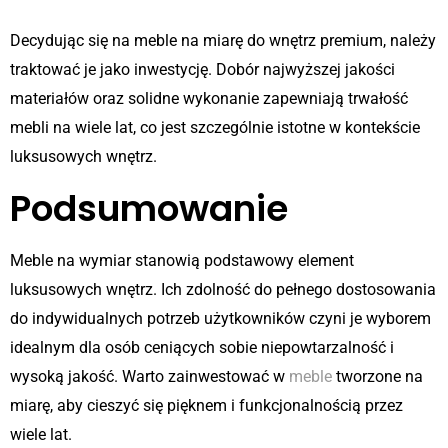
Decydując się na meble na miarę do wnętrz premium, należy
traktować je jako inwestycję. Dobór najwyższej jakości
materiałów oraz solidne wykonanie zapewniają trwałość
mebli na wiele lat, co jest szczególnie istotne w kontekście
luksusowych wnętrz.
Podsumowanie
Meble na wymiar stanowią podstawowy element
luksusowych wnętrz. Ich zdolność do pełnego dostosowania
do indywidualnych potrzeb użytkowników czyni je wyborem
idealnym dla osób ceniących sobie niepowtarzalność i
wysoką jakość. Warto zainwestować w
meble
tworzone na
miarę, aby cieszyć się pięknem i funkcjonalnością przez
wiele lat.