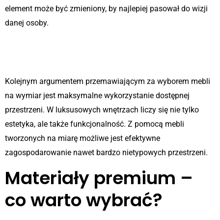
element może być zmieniony, by najlepiej pasował do wizji
danej osoby.
Optymalne wykorzystanie
przestrzeni
Kolejnym argumentem przemawiającym za wyborem mebli
na wymiar jest maksymalne wykorzystanie dostępnej
przestrzeni. W luksusowych wnętrzach liczy się nie tylko
estetyka, ale także funkcjonalność. Z pomocą mebli
tworzonych na miarę możliwe jest efektywne
zagospodarowanie nawet bardzo nietypowych przestrzeni.
Materiały premium –
co warto wybrać?