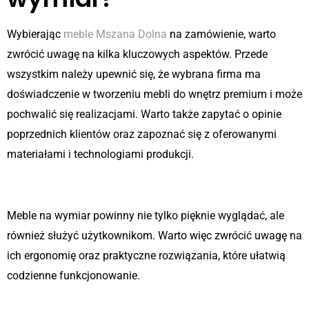
Wybierając
meble Mszana Dolna
na zamówienie, warto
zwrócić uwagę na kilka kluczowych aspektów. Przede
wszystkim należy upewnić się, że wybrana firma ma
doświadczenie w tworzeniu mebli do wnętrz premium i może
pochwalić się realizacjami. Warto także zapytać o opinie
poprzednich klientów oraz zapoznać się z oferowanymi
materiałami i technologiami produkcji.
Estetyka i funkcjonalność
Meble na wymiar powinny nie tylko pięknie wyglądać, ale
również służyć użytkownikom. Warto więc zwrócić uwagę na
ich ergonomię oraz praktyczne rozwiązania, które ułatwią
codzienne funkcjonowanie.
Inwestycja na lata