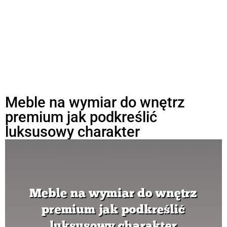
Meble na wymiar do wnętrz
premium jak podkreślić
luksusowy charakter