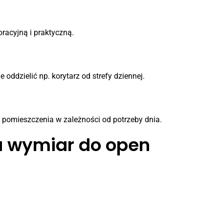
oracyjną i praktyczną.
oddzielić np. korytarz od strefy dziennej.
e pomieszczenia w zależności od potrzeby dnia.
a wymiar do open