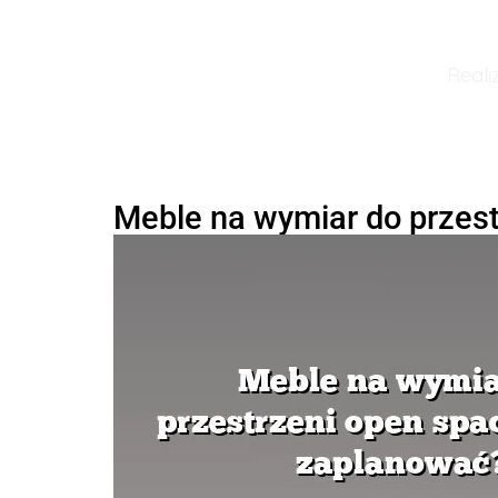
Reali
Meble na wymiar do przest