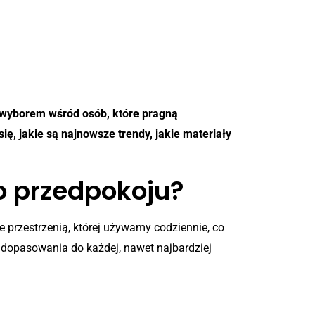
m wyborem wśród osób, które pragną
, jakie są najnowsze trendy, jakie materiały
o przedpokoju?
 przestrzenią, której używamy codziennie, co
dopasowania do każdej, nawet najbardziej