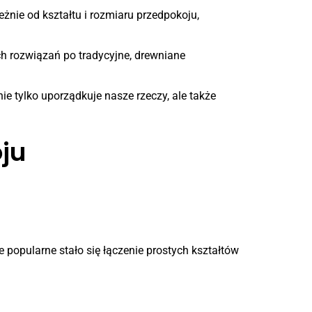
nie od kształtu i rozmiaru przedpokoju,
 rozwiązań po tradycyjne, drewniane
 tylko uporządkuje nasze rzeczy, ale także
ju
 popularne stało się łączenie prostych kształtów