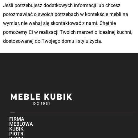
Jeśli potrzebujesz dodatkowych informacji lub chcesz
porozmawiać o swoich potrzebach w kontekście mebli na
wymiar, nie wahaj się skontaktować z nami. Chętnie
pomożemy Ci w realizacji Twoich marzeń o idealnej kuchni,
dostosowanej do Twojego domu i stylu życia.
FIRMA
MEBLOWA
KUBIK
PIOTR