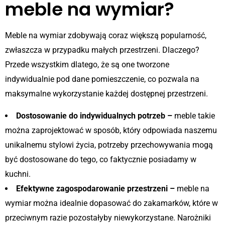
meble na wymiar?
Meble na wymiar zdobywają coraz większą popularność,
zwłaszcza w przypadku małych przestrzeni. Dlaczego?
Przede wszystkim dlatego, że są one tworzone
indywidualnie pod dane pomieszczenie, co pozwala na
maksymalne wykorzystanie każdej dostępnej przestrzeni.
Dostosowanie do indywidualnych potrzeb –
meble takie
można zaprojektować w sposób, który odpowiada naszemu
unikalnemu stylowi życia, potrzeby przechowywania mogą
być dostosowane do tego, co faktycznie posiadamy w
kuchni.
Efektywne zagospodarowanie przestrzeni –
meble na
wymiar można idealnie dopasować do zakamarków, które w
przeciwnym razie pozostałyby niewykorzystane. Narożniki