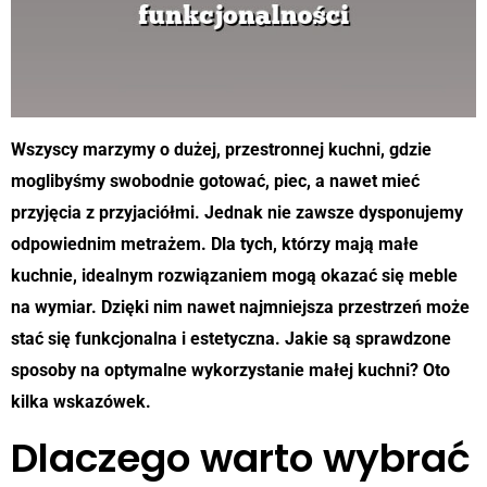
Wszyscy marzymy o dużej, przestronnej kuchni, gdzie
moglibyśmy swobodnie gotować, piec, a nawet mieć
przyjęcia z przyjaciółmi. Jednak nie zawsze dysponujemy
odpowiednim metrażem. Dla tych, którzy mają małe
kuchnie, idealnym rozwiązaniem mogą okazać się meble
na wymiar. Dzięki nim nawet najmniejsza przestrzeń może
stać się funkcjonalna i estetyczna. Jakie są sprawdzone
sposoby na optymalne wykorzystanie małej kuchni? Oto
kilka wskazówek.
Dlaczego warto wybrać