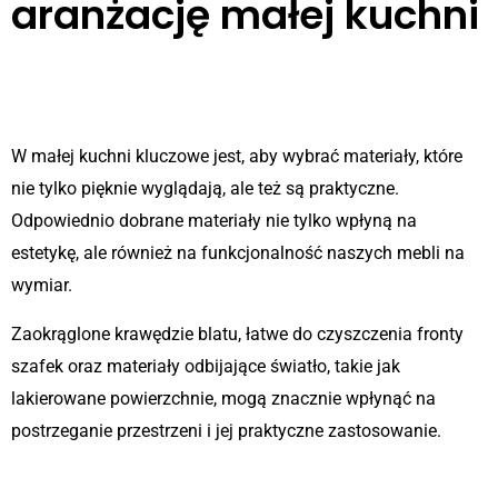
aranżację małej kuchni
1. Wybór odpowiednich
materiałów
W małej kuchni kluczowe jest, aby wybrać materiały, które
nie tylko pięknie wyglądają, ale też są praktyczne.
Odpowiednio dobrane materiały nie tylko wpłyną na
estetykę, ale również na funkcjonalność naszych mebli na
wymiar.
Zaokrąglone krawędzie blatu, łatwe do czyszczenia fronty
szafek oraz materiały odbijające światło, takie jak
lakierowane powierzchnie, mogą znacznie wpłynąć na
postrzeganie przestrzeni i jej praktyczne zastosowanie.
2. Zastosowanie nowoczesnych