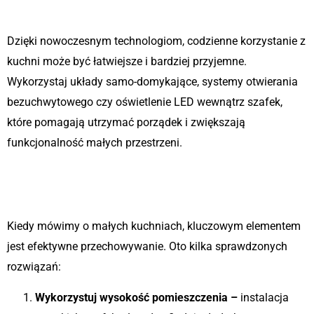
technologii
Dzięki nowoczesnym technologiom, codzienne korzystanie z
kuchni może być łatwiejsze i bardziej przyjemne.
Wykorzystaj układy samo-domykające, systemy otwierania
bezuchwytowego czy oświetlenie LED wewnątrz szafek,
które pomagają utrzymać porządek i zwiększają
funkcjonalność małych przestrzeni.
3. Inteligentne rozwiązania
przechowywania
Kiedy mówimy o małych kuchniach, kluczowym elementem
jest efektywne przechowywanie. Oto kilka sprawdzonych
rozwiązań:
Wykorzystuj wysokość pomieszczenia –
instalacja