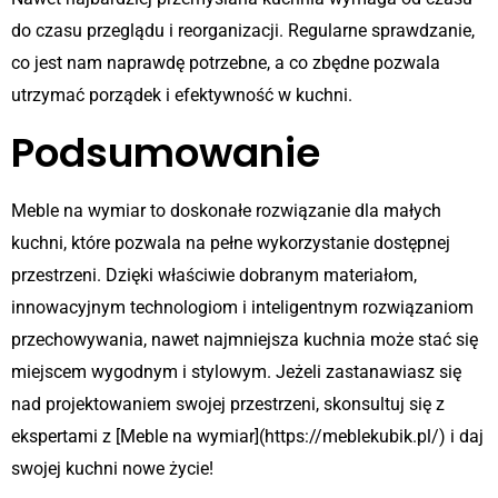
do czasu przeglądu i reorganizacji. Regularne sprawdzanie,
co jest nam naprawdę potrzebne, a co zbędne pozwala
utrzymać porządek i efektywność w kuchni.
Podsumowanie
Meble na wymiar to doskonałe rozwiązanie dla małych
kuchni, które pozwala na pełne wykorzystanie dostępnej
przestrzeni. Dzięki właściwie dobranym materiałom,
innowacyjnym technologiom i inteligentnym rozwiązaniom
przechowywania, nawet najmniejsza kuchnia może stać się
miejscem wygodnym i stylowym. Jeżeli zastanawiasz się
nad projektowaniem swojej przestrzeni, skonsultuj się z
ekspertami z [Meble na wymiar](https://meblekubik.pl/) i daj
swojej kuchni nowe życie!