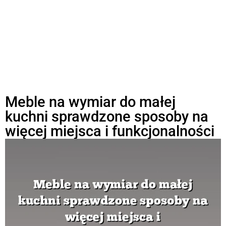
Meble na wymiar do małej
kuchni sprawdzone sposoby na
więcej miejsca i funkcjonalności