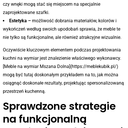
czy wnęki mogą stać się miejscem na specjalnie
zaprojektowane szafki.
Estetyka –
możliwość dobrania materiałów, kolorów i
wykończeń według swoich upodobań sprawia, że meble te
nie tylko są funkcjonalne, ale również atrakcyjne wizualnie.
Oczywiście kluczowym elementem podczas projektowania
kuchni na wymiar jest znalezienie właściwego wykonawcy.
[Meble na wymiar Mszana Dolna](https://meblekubik.pl/)
mogą być tutaj doskonałym przykładem na to, jak można
osiągnąć doskonałe rezultaty, projektując spersonalizowaną
przestrzeń kuchenną.
Sprawdzone strategie
na funkcjonalną