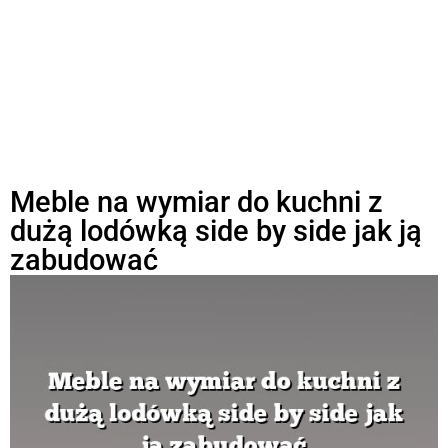
Meble na wymiar do kuchni z
dużą lodówką side by side jak ją
zabudować