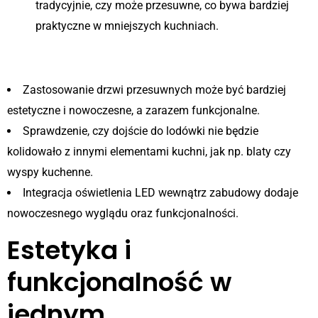
tradycyjnie, czy może przesuwne, co bywa bardziej
praktyczne w mniejszych kuchniach.
Praktyczne wskazówki
Zastosowanie drzwi przesuwnych może być bardziej
estetyczne i nowoczesne, a zarazem funkcjonalne.
Sprawdzenie, czy dojście do lodówki nie będzie
kolidowało z innymi elementami kuchni, jak np. blaty czy
wyspy kuchenne.
Integracja oświetlenia LED wewnątrz zabudowy dodaje
nowoczesnego wyglądu oraz funkcjonalności.
Estetyka i
funkcjonalność w
jednym