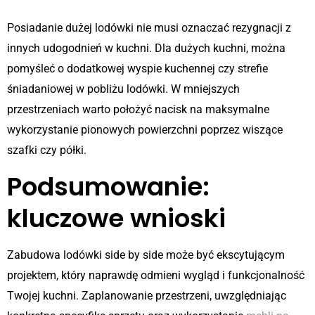
Posiadanie dużej lodówki nie musi oznaczać rezygnacji z
innych udogodnień w kuchni. Dla dużych kuchni, można
pomyśleć o dodatkowej wyspie kuchennej czy strefie
śniadaniowej w pobliżu lodówki. W mniejszych
przestrzeniach warto położyć nacisk na maksymalne
wykorzystanie pionowych powierzchni poprzez wiszące
szafki czy półki.
Podsumowanie:
kluczowe wnioski
Zabudowa lodówki side by side może być ekscytującym
projektem, który naprawdę odmieni wygląd i funkcjonalność
Twojej kuchni. Zaplanowanie przestrzeni, uwzględniając