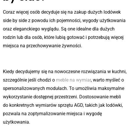
Coraz więcej osób decyduje się na zakup dużych lodówek
side by side z powodu ich pojemności, wygody użytkowania
oraz eleganckiego wyglądu. Są one idealne dla dużych
rodzin lub dla osób, które lubią gotować i potrzebują więcej
miejsca na przechowywanie żywności.
Znaczenie personalizacji kuchni
Kiedy decydujemy się na nowoczesne rozwiązania w kuchni,
szczególnie jeśli chodzi o
meble na wymiar
, warto myśleć o
spersonalizowanych modułach. To umożliwia maksymalne
wykorzystanie dostępnej przestrzeni. Dostosowanie mebli
do konkretnych wymiarów sprzętu AGD, takich jak lodówki,
pozwala na zoptymalizowanie miejsca i wygodę
użytkowania.