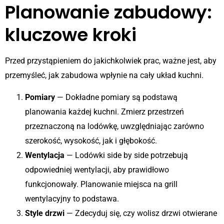
Planowanie zabudowy:
kluczowe kroki
Przed przystąpieniem do jakichkolwiek prac, ważne jest, aby
przemyśleć, jak zabudowa wpłynie na cały układ kuchni.
Pomiary
— Dokładne pomiary są podstawą
planowania każdej kuchni. Zmierz przestrzeń
przeznaczoną na lodówkę, uwzględniając zarówno
szerokość, wysokość, jak i głębokość.
Wentylacja
— Lodówki side by side potrzebują
odpowiedniej wentylacji, aby prawidłowo
funkcjonowały. Planowanie miejsca na grill
wentylacyjny to podstawa.
Style drzwi
— Zdecyduj się, czy wolisz drzwi otwierane