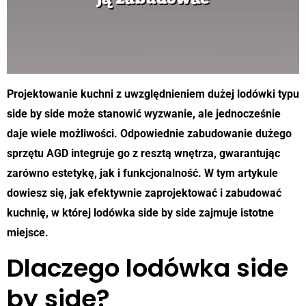
Projektowanie kuchni z uwzględnieniem dużej lodówki typu
side by side może stanowić wyzwanie, ale jednocześnie
daje wiele możliwości. Odpowiednie zabudowanie dużego
sprzętu AGD integruje go z resztą wnętrza, gwarantując
zarówno estetykę, jak i funkcjonalność. W tym artykule
dowiesz się, jak efektywnie zaprojektować i zabudować
kuchnię, w której lodówka side by side zajmuje istotne
miejsce.
Dlaczego lodówka side
by side?