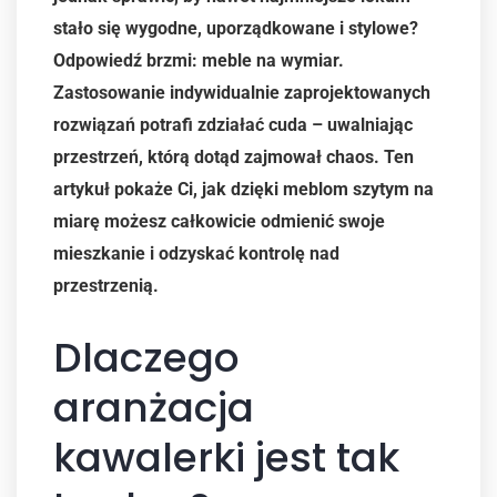
stało się wygodne, uporządkowane i stylowe?
Odpowiedź brzmi: meble na wymiar.
Zastosowanie indywidualnie zaprojektowanych
rozwiązań potrafi zdziałać cuda – uwalniając
przestrzeń, którą dotąd zajmował chaos. Ten
artykuł pokaże Ci, jak dzięki meblom szytym na
miarę możesz całkowicie odmienić swoje
mieszkanie i odzyskać kontrolę nad
przestrzenią.
Dlaczego
aranżacja
kawalerki jest tak