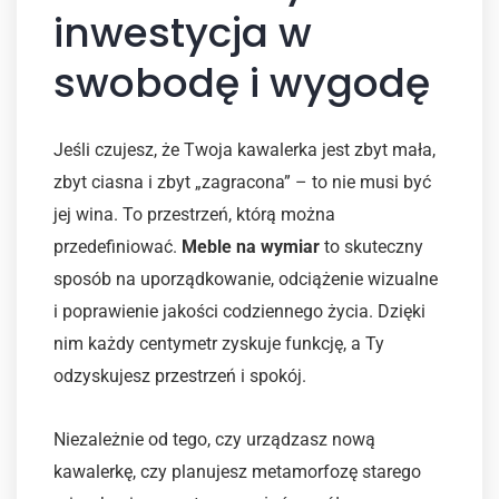
inwestycja w
swobodę i wygodę
Jeśli czujesz, że Twoja kawalerka jest zbyt mała,
zbyt ciasna i zbyt „zagracona” – to nie musi być
jej wina. To przestrzeń, którą można
przedefiniować.
Meble na wymiar
to skuteczny
sposób na uporządkowanie, odciążenie wizualne
i poprawienie jakości codziennego życia. Dzięki
nim każdy centymetr zyskuje funkcję, a Ty
odzyskujesz przestrzeń i spokój.
Niezależnie od tego, czy urządzasz nową
kawalerkę, czy planujesz metamorfozę starego