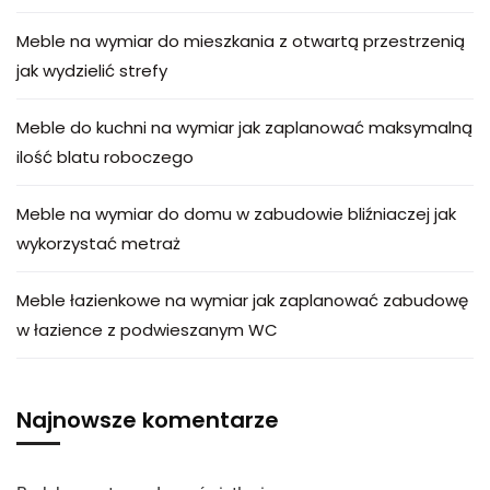
Meble na wymiar do mieszkania z otwartą przestrzenią
jak wydzielić strefy
Meble do kuchni na wymiar jak zaplanować maksymalną
ilość blatu roboczego
Meble na wymiar do domu w zabudowie bliźniaczej jak
wykorzystać metraż
Meble łazienkowe na wymiar jak zaplanować zabudowę
w łazience z podwieszanym WC
Najnowsze komentarze