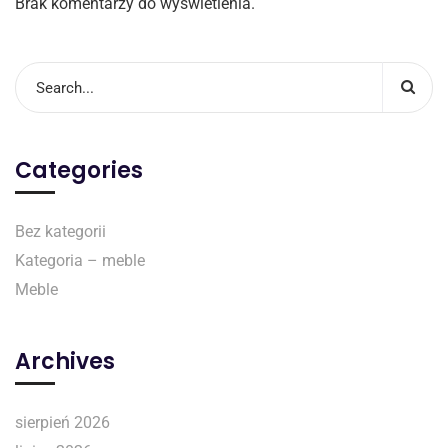
Brak komentarzy do wyświetlenia.
Categories
Bez kategorii
Kategoria – meble
Meble
Archives
sierpień 2026