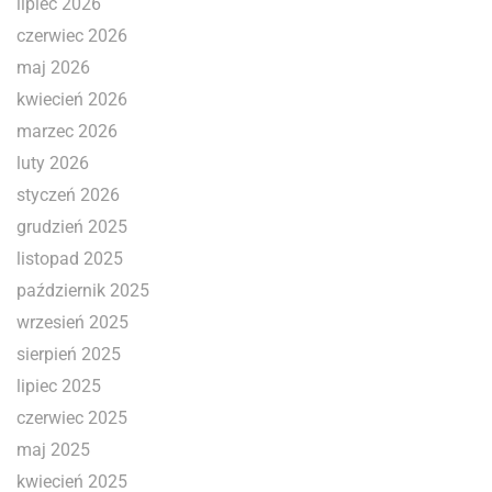
lipiec 2026
czerwiec 2026
maj 2026
kwiecień 2026
marzec 2026
luty 2026
styczeń 2026
grudzień 2025
listopad 2025
październik 2025
wrzesień 2025
sierpień 2025
lipiec 2025
czerwiec 2025
maj 2025
kwiecień 2025