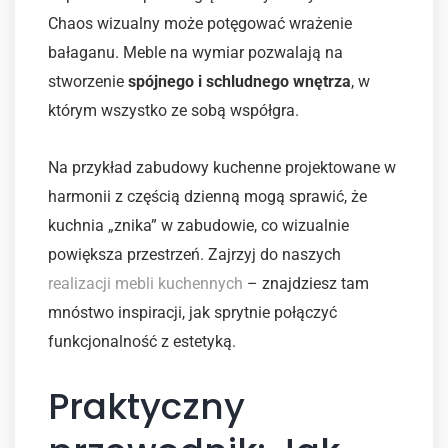
Chaos wizualny może potęgować wrażenie
bałaganu. Meble na wymiar pozwalają na
stworzenie
spójnego i schludnego wnętrza
, w
którym wszystko ze sobą współgra.
Na przykład zabudowy kuchenne projektowane w
harmonii z częścią dzienną mogą sprawić, że
kuchnia „znika” w zabudowie, co wizualnie
powiększa przestrzeń. Zajrzyj do naszych
realizacji mebli kuchennych
– znajdziesz tam
mnóstwo inspiracji, jak sprytnie połączyć
funkcjonalność z estetyką.
Praktyczny