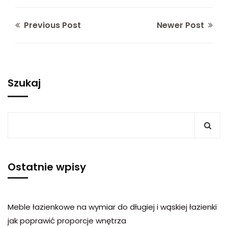
Previous Post
Newer Post
Szukaj
Ostatnie wpisy
Meble łazienkowe na wymiar do długiej i wąskiej łazienki
jak poprawić proporcje wnętrza