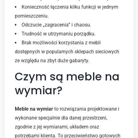
Konieczność łączenia kilku funkcji w jednym
pomieszczeniu.
Odczucie „zagracenia” i chaosu.
Trudność w utrzymaniu porządku.
Brak możliwości korzystania z mebli
dostępnych w popularnych sklepach sieciowych
ze względu na zbyt duże gabaryty.
Czym są meble na
wymiar?
Meble na wymiar
to rozwiązania projektowane i
wykonane specjalnie dla danej przestrzeni,
zgodnie z jej wymiarami, układem oraz
potrzebami klienta. To przeciwieństwo gotowych