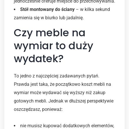
jednocześnie oferuje miejsce do przechowywania.
Stół montowany do ściany
– w kilka sekund
zamienia się w biurko lub jadalnię.
Czy meble na
wymiar to duży
wydatek?
To jedno z najczęściej zadawanych pytań.
Prawda jest taka, że początkowo koszt mebli na
wymiar może wydawać się wyższy niż zakup
gotowych mebli. Jednak w dłuższej perspektywie
oszczędzasz, ponieważ:
nie musisz kupować dodatkowych elementów,