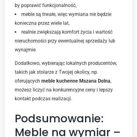
by poprawić funkcjonalność,
meble są trwałe, więc wymiana nie będzie
konieczna przez wiele lat,
realnie zwiększają komfort życia i wartość
nieruchomości przy ewentualnej sprzedaży lub
wynajmie.
Dodatkowo, wybierając lokalnych producentów,
takich jak stolarze z Twojej okolicy, np.
oferujących
meble kuchenne Mszana Dolna
,
możesz liczyć na konkurencyjne ceny i lepszy
kontakt podczas realizacji.
Podsumowanie:
Meble na wymiar –