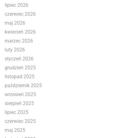
lipiec 2026
czerwiec 2026
maj 2026
kwiecień 2026
marzec 2026
luty 2026
styczeń 2026
grudzień 2025
listopad 2025
październik 2025
wrzesień 2025
sierpień 2025
lipiec 2025
czerwiec 2025
maj 2025