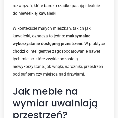
rozwiązań, które bardzo rzadko pasują idealnie
do niewielkiej kawalerki.
W kontekście małych mieszkań, takich jak
kawalerki, oznacza to jedno:
maksymalne
wykorzystanie dostępnej przestrzeni
. W praktyce
chodzi o inteligentne zagospodarowanie nawet
tych miejsc, które zwykle pozostają
niewykorzystane, jak wnęki, narożniki, przestrzeń
pod sufitem czy miejsca nad drzwiami.
Jak meble na
wymiar uwalniają
przestrzeń?