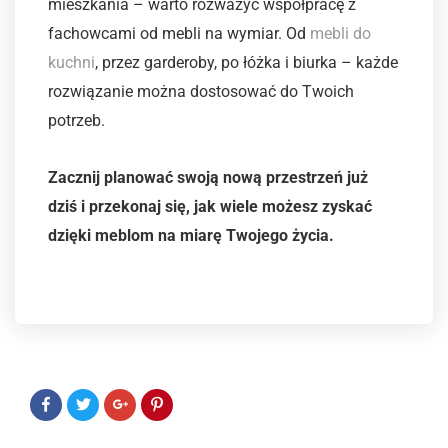
mieszkania – warto rozważyć współpracę z
fachowcami od mebli na wymiar. Od
mebli do
kuchni
, przez garderoby, po łóżka i biurka – każde
rozwiązanie można dostosować do Twoich
potrzeb.
Zacznij planować swoją nową przestrzeń już
dziś i przekonaj się, jak wiele możesz zyskać
dzięki meblom na miarę Twojego życia.