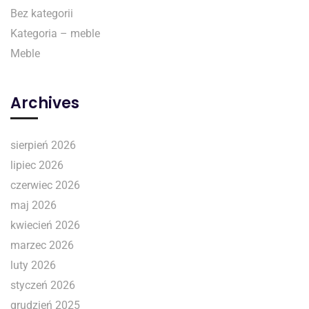
Bez kategorii
Kategoria – meble
Meble
Archives
sierpień 2026
lipiec 2026
czerwiec 2026
maj 2026
kwiecień 2026
marzec 2026
luty 2026
styczeń 2026
grudzień 2025