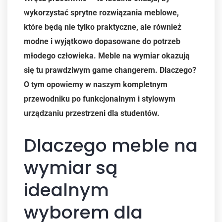
wykorzystać sprytne rozwiązania meblowe,
które będą nie tylko praktyczne, ale również
modne i wyjątkowo dopasowane do potrzeb
młodego człowieka. Meble na wymiar okazują
się tu prawdziwym game changerem. Dlaczego?
O tym opowiemy w naszym kompletnym
przewodniku po funkcjonalnym i stylowym
urządzaniu przestrzeni dla studentów.
Dlaczego meble na
wymiar są
idealnym
wyborem dla