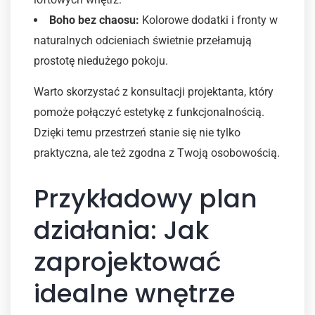
Boho bez chaosu:
Kolorowe dodatki i fronty w
naturalnych odcieniach świetnie przełamują
prostotę niedużego pokoju.
Warto skorzystać z konsultacji projektanta, który
pomoże połączyć estetykę z funkcjonalnością.
Dzięki temu przestrzeń stanie się nie tylko
praktyczna, ale też zgodna z Twoją osobowością.
Przykładowy plan
działania: Jak
zaprojektować
idealne wnętrze