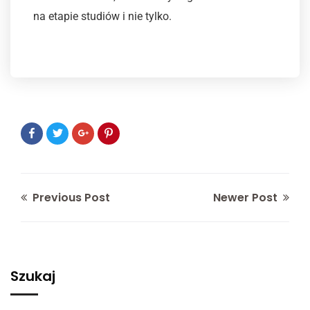
na etapie studiów i nie tylko.
Previous Post
Newer Post
Szukaj