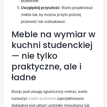
przestrzeń.
Uwzględnij przyszłość:
Warto projektować
meble tak, by można je było później
przenieść lub rozbudować.
Meble na wymiar w
kuchni studenckiej
— nie tylko
praktyczne, ale i
ładne
Biorąc pod uwagę ograniczony metraż, warto
rozważyć
meble kuchenne
zaprojektowane
dokładnie pod układ i potrzeby mieszkania lub