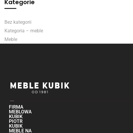
Kategorie
Bez kategorii
Kategoria – meble
Meble
FIRMA
MEBLOWA
KUBIK
PIOTR
KUBIK
MEBLE NA