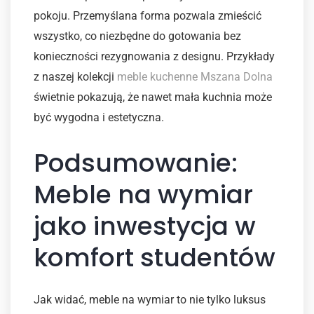
pokoju. Przemyślana forma pozwala zmieścić
wszystko, co niezbędne do gotowania bez
konieczności rezygnowania z designu. Przykłady
z naszej kolekcji
meble kuchenne Mszana Dolna
świetnie pokazują, że nawet mała kuchnia może
być wygodna i estetyczna.
Podsumowanie:
Meble na wymiar
jako inwestycja w
komfort studentów
Jak widać, meble na wymiar to nie tylko luksus