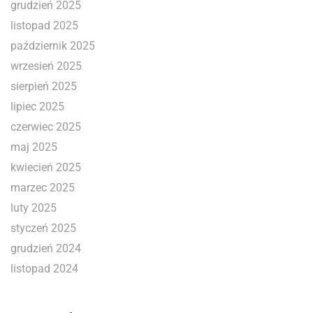
grudzień 2025
listopad 2025
październik 2025
wrzesień 2025
sierpień 2025
lipiec 2025
czerwiec 2025
maj 2025
kwiecień 2025
marzec 2025
luty 2025
styczeń 2025
grudzień 2024
listopad 2024