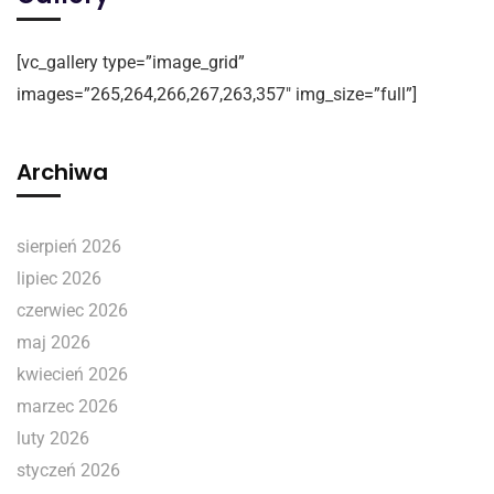
[vc_gallery type=”image_grid”
images=”265,264,266,267,263,357″ img_size=”full”]
Archiwa
sierpień 2026
lipiec 2026
czerwiec 2026
maj 2026
kwiecień 2026
marzec 2026
luty 2026
styczeń 2026