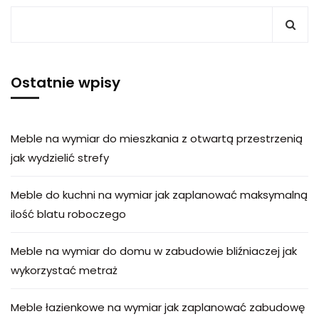
Ostatnie wpisy
Meble na wymiar do mieszkania z otwartą przestrzenią
jak wydzielić strefy
Meble do kuchni na wymiar jak zaplanować maksymalną
ilość blatu roboczego
Meble na wymiar do domu w zabudowie bliźniaczej jak
wykorzystać metraż
Meble łazienkowe na wymiar jak zaplanować zabudowę