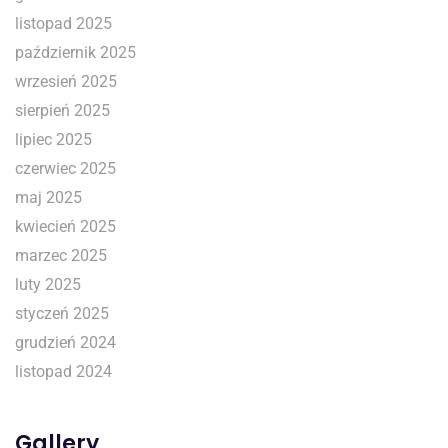
listopad 2025
październik 2025
wrzesień 2025
sierpień 2025
lipiec 2025
czerwiec 2025
maj 2025
kwiecień 2025
marzec 2025
luty 2025
styczeń 2025
grudzień 2024
listopad 2024
Gallery