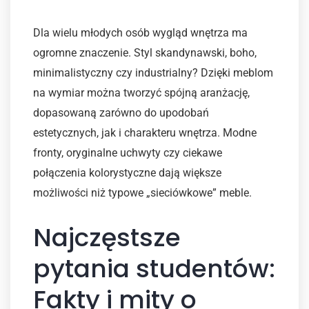
Dla wielu młodych osób wygląd wnętrza ma
ogromne znaczenie. Styl skandynawski, boho,
minimalistyczny czy industrialny? Dzięki meblom
na wymiar można tworzyć spójną aranżację,
dopasowaną zarówno do upodobań
estetycznych, jak i charakteru wnętrza. Modne
fronty, oryginalne uchwyty czy ciekawe
połączenia kolorystyczne dają większe
możliwości niż typowe „sieciówkowe” meble.
Najczęstsze
pytania studentów:
Fakty i mity o