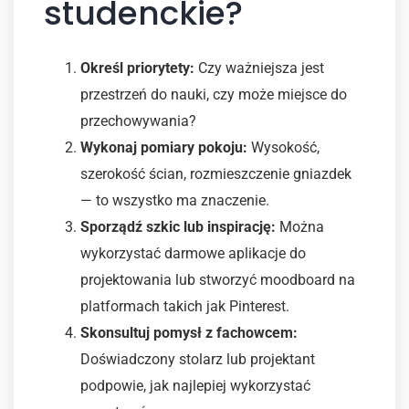
studenckie?
Określ priorytety:
Czy ważniejsza jest
przestrzeń do nauki, czy może miejsce do
przechowywania?
Wykonaj pomiary pokoju:
Wysokość,
szerokość ścian, rozmieszczenie gniazdek
— to wszystko ma znaczenie.
Sporządź szkic lub inspirację:
Można
wykorzystać darmowe aplikacje do
projektowania lub stworzyć moodboard na
platformach takich jak Pinterest.
Skonsultuj pomysł z fachowcem:
Doświadczony stolarz lub projektant
podpowie, jak najlepiej wykorzystać