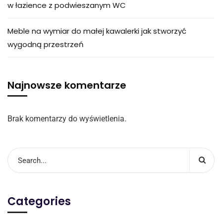
w łazience z podwieszanym WC
Meble na wymiar do małej kawalerki jak stworzyć
wygodną przestrzeń
Najnowsze komentarze
Brak komentarzy do wyświetlenia.
Categories