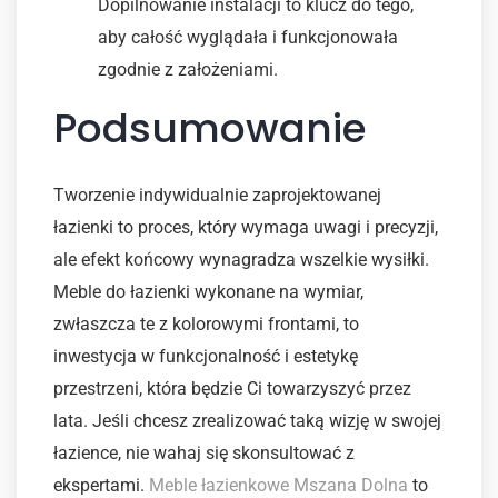
Dopilnowanie instalacji to klucz do tego,
aby całość wyglądała i funkcjonowała
zgodnie z założeniami.
Podsumowanie
Tworzenie indywidualnie zaprojektowanej
łazienki to proces, który wymaga uwagi i precyzji,
ale efekt końcowy wynagradza wszelkie wysiłki.
Meble do łazienki wykonane na wymiar,
zwłaszcza te z kolorowymi frontami, to
inwestycja w funkcjonalność i estetykę
przestrzeni, która będzie Ci towarzyszyć przez
lata. Jeśli chcesz zrealizować taką wizję w swojej
łazience, nie wahaj się skonsultować z
ekspertami.
Meble łazienkowe Mszana Dolna
to