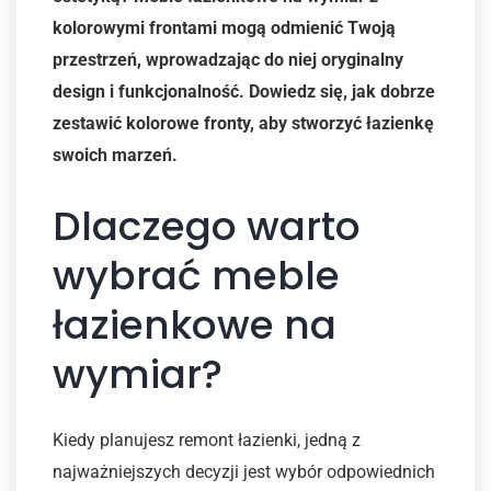
kolorowymi frontami mogą odmienić Twoją
przestrzeń, wprowadzając do niej oryginalny
design i funkcjonalność. Dowiedz się, jak dobrze
zestawić kolorowe fronty, aby stworzyć łazienkę
swoich marzeń.
Dlaczego warto
wybrać meble
łazienkowe na
wymiar?
Kiedy planujesz remont łazienki, jedną z
najważniejszych decyzji jest wybór odpowiednich