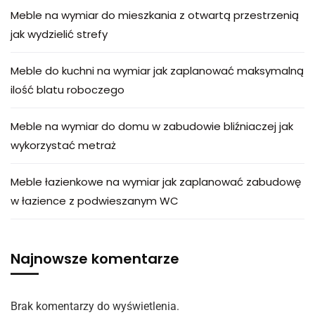
Meble na wymiar do mieszkania z otwartą przestrzenią
jak wydzielić strefy
Meble do kuchni na wymiar jak zaplanować maksymalną
ilość blatu roboczego
Meble na wymiar do domu w zabudowie bliźniaczej jak
wykorzystać metraż
Meble łazienkowe na wymiar jak zaplanować zabudowę
w łazience z podwieszanym WC
Najnowsze komentarze
Brak komentarzy do wyświetlenia.