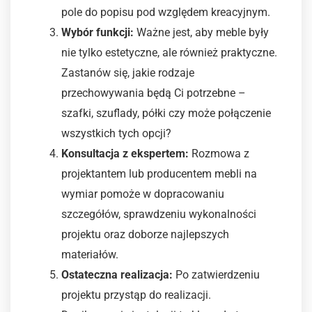
pole do popisu pod względem kreacyjnym.
Wybór funkcji:
Ważne jest, aby meble były
nie tylko estetyczne, ale również praktyczne.
Zastanów się, jakie rodzaje
przechowywania będą Ci potrzebne –
szafki, szuflady, półki czy może połączenie
wszystkich tych opcji?
Konsultacja z ekspertem:
Rozmowa z
projektantem lub producentem mebli na
wymiar pomoże w dopracowaniu
szczegółów, sprawdzeniu wykonalności
projektu oraz doborze najlepszych
materiałów.
Ostateczna realizacja:
Po zatwierdzeniu
projektu przystąp do realizacji.