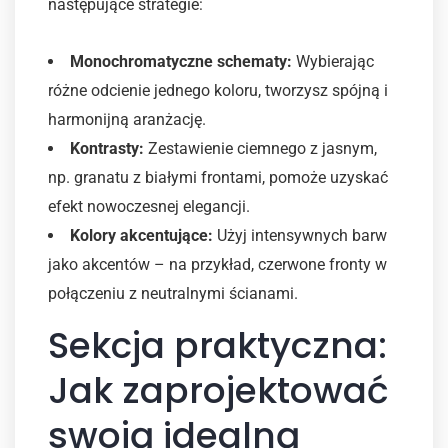
następujące strategie:
Monochromatyczne schematy:
Wybierając
różne odcienie jednego koloru, tworzysz spójną i
harmonijną aranżację.
Kontrasty:
Zestawienie ciemnego z jasnym,
np. granatu z białymi frontami, pomoże uzyskać
efekt nowoczesnej elegancji.
Kolory akcentujące:
Użyj intensywnych barw
jako akcentów – na przykład, czerwone fronty w
połączeniu z neutralnymi ścianami.
Sekcja praktyczna:
Jak zaprojektować
swoją idealną