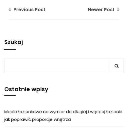
Previous Post
Newer Post
Szukaj
Ostatnie wpisy
Meble łazienkowe na wymiar do długiej i wąskiej łazienki
jak poprawić proporcje wnętrza