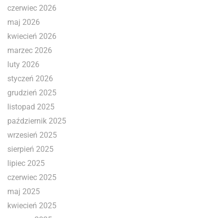
czerwiec 2026
maj 2026
kwiecień 2026
marzec 2026
luty 2026
styczeń 2026
grudzień 2025
listopad 2025
październik 2025
wrzesień 2025
sierpień 2025
lipiec 2025
czerwiec 2025
maj 2025
kwiecień 2025