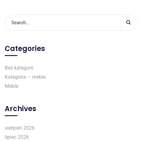
Categories
Bez kategorii
Kategoria – meble
Meble
Archives
sierpień 2026
lipiec 2026