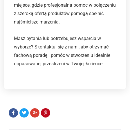
miejsce, gdzie profesjonalna pomoc w połączeniu
z szeroką ofertą produktów pomogą spełnić
najśmielsze marzenia.
Masz pytania lub potrzebujesz wsparcia w
wyborze? Skontaktuj się z nami, aby otrzymać
fachową poradę i pomóc w stworzeniu idealnie
dopasowanej przestrzeni w Twojej łazience.