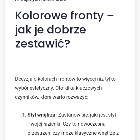
Kolorowe fronty –
jak je dobrze
zestawić?
Wybór kolorów i materiałów
Decyzja o kolorach frontów to więcej niż tylko
wybór estetyczny. Oto kilka kluczowych
czynników, które warto rozważyć:
Styl wnętrza:
Zastanów się, jaki jest styl
Twojej łazienki. Czy to nowoczesna
przestrzeń, czy może klasyczne wnętrze z