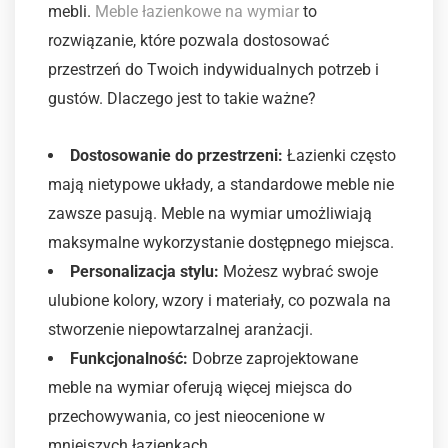
mebli.
Meble łazienkowe na wymiar
to
rozwiązanie, które pozwala dostosować
przestrzeń do Twoich indywidualnych potrzeb i
gustów. Dlaczego jest to takie ważne?
Dostosowanie do przestrzeni:
Łazienki często
mają nietypowe układy, a standardowe meble nie
zawsze pasują. Meble na wymiar umożliwiają
maksymalne wykorzystanie dostępnego miejsca.
Personalizacja stylu:
Możesz wybrać swoje
ulubione kolory, wzory i materiały, co pozwala na
stworzenie niepowtarzalnej aranżacji.
Funkcjonalność:
Dobrze zaprojektowane
meble na wymiar oferują więcej miejsca do
przechowywania, co jest nieocenione w
mniejszych łazienkach.