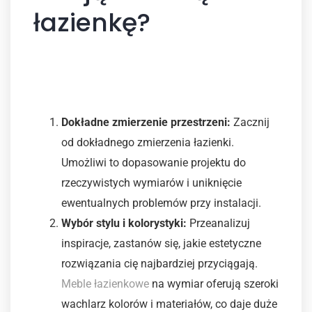
łazienkę?
Krok po kroku do
wymarzonej przestrzeni
Dokładne zmierzenie przestrzeni:
Zacznij
od dokładnego zmierzenia łazienki.
Umożliwi to dopasowanie projektu do
rzeczywistych wymiarów i uniknięcie
ewentualnych problemów przy instalacji.
Wybór stylu i kolorystyki:
Przeanalizuj
inspiracje, zastanów się, jakie estetyczne
rozwiązania cię najbardziej przyciągają.
Meble łazienkowe
na wymiar oferują szeroki
wachlarz kolorów i materiałów, co daje duże