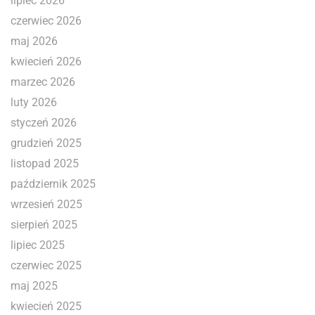
lipiec 2026
czerwiec 2026
maj 2026
kwiecień 2026
marzec 2026
luty 2026
styczeń 2026
grudzień 2025
listopad 2025
październik 2025
wrzesień 2025
sierpień 2025
lipiec 2025
czerwiec 2025
maj 2025
kwiecień 2025