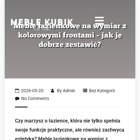
2026-05-20
By
Admin
Bez Kategorii
No Comments
Czy marzysz o łazience, która nie tylko spełnia
swoje funkcje praktyczne, ale również zachwyca
estetyką? Meble łazienkowe na wymiar z