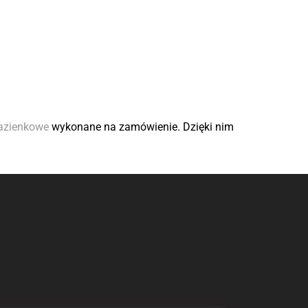
łazienkowe
wykonane na zamówienie. Dzięki nim