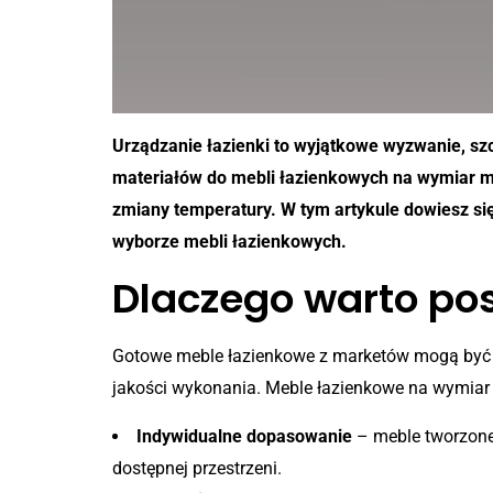
Urządzanie łazienki to wyjątkowe wyzwanie, sz
materiałów do mebli łazienkowych na wymiar m
zmiany temperatury. W tym artykule dowiesz się
wyborze mebli łazienkowych.
Dlaczego warto po
Gotowe meble łazienkowe z marketów mogą być k
jakości wykonania. Meble łazienkowe na wymiar t
Indywidualne dopasowanie
– meble tworzone
dostępnej przestrzeni.