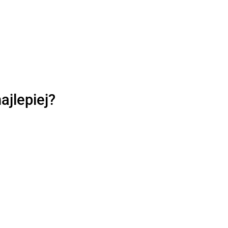
ajlepiej?