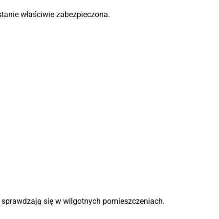
stanie właściwie zabezpieczona.
e sprawdzają się w wilgotnych pomieszczeniach.