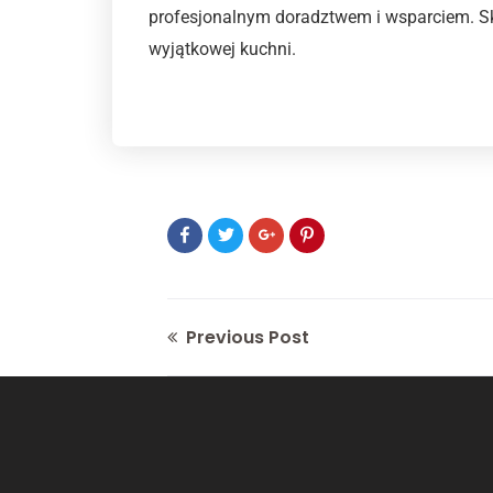
profesjonalnym doradztwem i wsparciem. Sk
wyjątkowej kuchni.
Previous Post