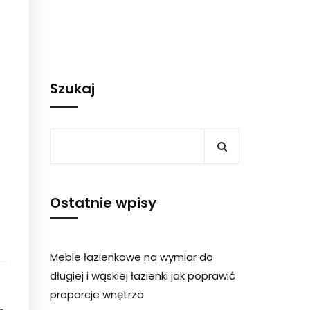
Szukaj
Ostatnie wpisy
Meble łazienkowe na wymiar do
długiej i wąskiej łazienki jak poprawić
proporcje wnętrza