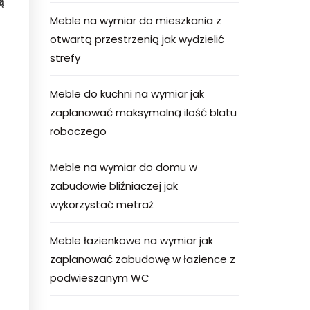
ą
Meble na wymiar do mieszkania z
otwartą przestrzenią jak wydzielić
strefy
Meble do kuchni na wymiar jak
zaplanować maksymalną ilość blatu
roboczego
Meble na wymiar do domu w
zabudowie bliźniaczej jak
wykorzystać metraż
Meble łazienkowe na wymiar jak
zaplanować zabudowę w łazience z
podwieszanym WC