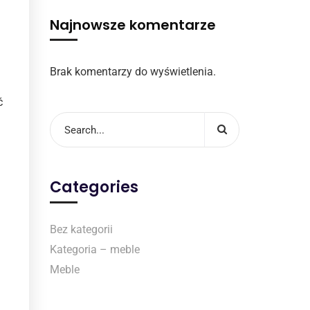
Najnowsze komentarze
Brak komentarzy do wyświetlenia.
ć
Categories
Bez kategorii
Kategoria – meble
Meble