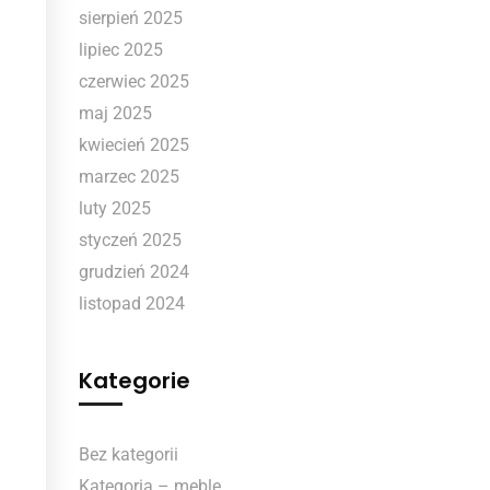
sierpień 2025
lipiec 2025
czerwiec 2025
maj 2025
kwiecień 2025
marzec 2025
luty 2025
styczeń 2025
grudzień 2024
listopad 2024
Kategorie
Bez kategorii
Kategoria – meble