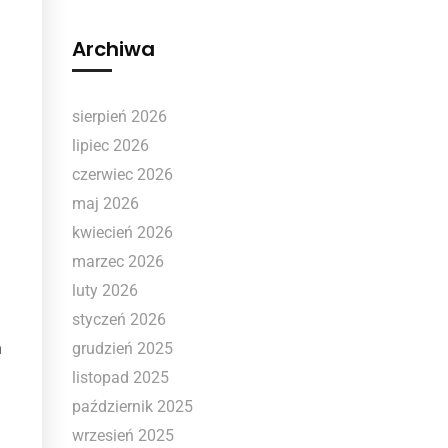
Archiwa
sierpień 2026
lipiec 2026
czerwiec 2026
maj 2026
kwiecień 2026
marzec 2026
luty 2026
styczeń 2026
n
grudzień 2025
listopad 2025
październik 2025
wrzesień 2025