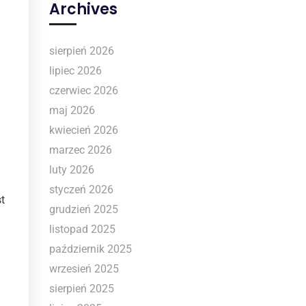
Archives
sierpień 2026
lipiec 2026
czerwiec 2026
maj 2026
kwiecień 2026
marzec 2026
luty 2026
styczeń 2026
t
grudzień 2025
listopad 2025
październik 2025
wrzesień 2025
sierpień 2025