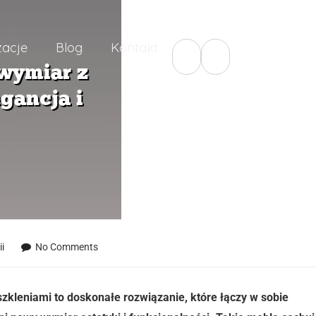
zacje
Blog
Kontakt
i
No Comments
kleniami to doskonałe rozwiązanie, które łączy w sobie