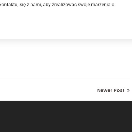
ontaktuj się z nami, aby zrealizować swoje marzenia o
Newer Post