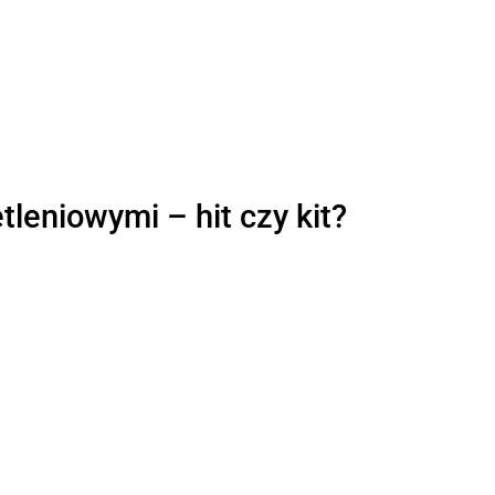
leniowymi – hit czy kit?