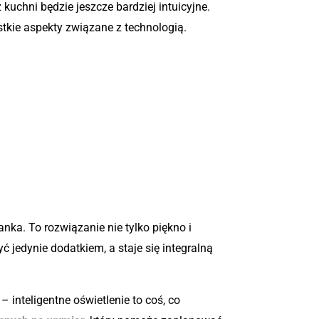
kuchni będzie jeszcze bardziej intuicyjne.
tkie aspekty związane z technologią.
anka. To rozwiązanie nie tylko piękno i
 jedynie dodatkiem, a staje się integralną
 inteligentne oświetlenie to coś, co