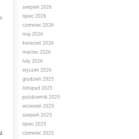
sierpień 2026
lipiec 2026
a
czerwiec 2026
maj 2026
kwiecień 2026
marzec 2026
luty 2026
styczeń 2026
grudzień 2025
listopad 2025
październik 2025
wrzesień 2025
sierpień 2025
lipiec 2025
 z
czerwiec 2025