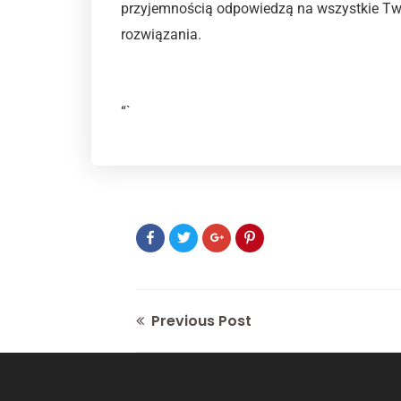
przyjemnością odpowiedzą na wszystkie Tw
rozwiązania.
“`
Previous Post