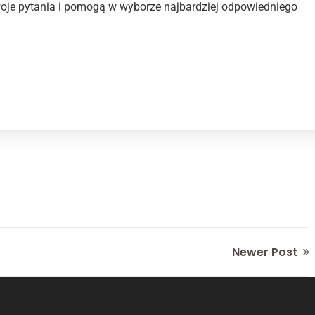
oje pytania i pomogą w wyborze najbardziej odpowiedniego
Newer Post