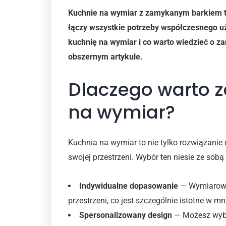
Kuchnie na wymiar z zamykanym barkiem to 
łączy wszystkie potrzeby współczesnego uż
kuchnię na wymiar i co warto wiedzieć o 
obszernym artykule.
Dlaczego warto 
na wymiar?
Kuchnia na wymiar to nie tylko rozwiązanie
swojej przestrzeni. Wybór ten niesie ze sobą 
Indywidualne dopasowanie
— Wymiarowan
przestrzeni, co jest szczególnie istotne w m
Spersonalizowany design
— Możesz wybra