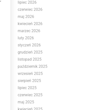
lipiec 2026
czerwiec 2026
maj 2026
kwiecień 2026
marzec 2026
luty 2026
styczeń 2026
grudzień 2025
listopad 2025
październik 2025
wrzesień 2025
sierpień 2025
lipiec 2025
czerwiec 2025
maj 2025
kwiecień 2025