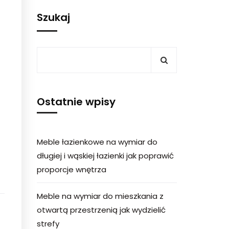
Szukaj
Ostatnie wpisy
Meble łazienkowe na wymiar do
długiej i wąskiej łazienki jak poprawić
proporcje wnętrza
Meble na wymiar do mieszkania z
otwartą przestrzenią jak wydzielić
strefy