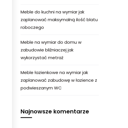
Meble do kuchni na wymiar jak
zaplanować maksymalną ilość blatu
roboczego
Meble na wymiar do domu w
zabudowie bliźniaczej jak
wykorzystać metraż
Meble łazienkowe na wymiar jak
zaplanować zabudowę w łazience z
podwieszanym WC
Najnowsze komentarze