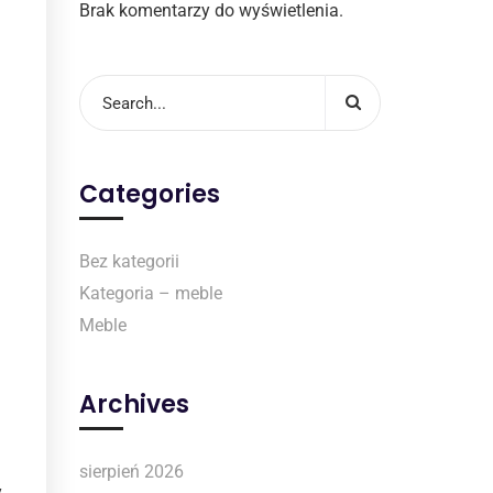
Brak komentarzy do wyświetlenia.
Categories
Bez kategorii
Kategoria – meble
Meble
Archives
sierpień 2026
,