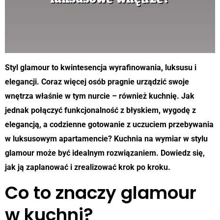
Styl glamour to kwintesencja wyrafinowania, luksusu i
elegancji. Coraz więcej osób pragnie urządzić swoje
wnętrza właśnie w tym nurcie – również kuchnię. Jak
jednak połączyć funkcjonalność z błyskiem, wygodę z
elegancją, a codzienne gotowanie z uczuciem przebywania
w luksusowym apartamencie? Kuchnia na wymiar w stylu
glamour może być idealnym rozwiązaniem. Dowiedz się,
jak ją zaplanować i zrealizować krok po kroku.
Co to znaczy glamour
w kuchni?