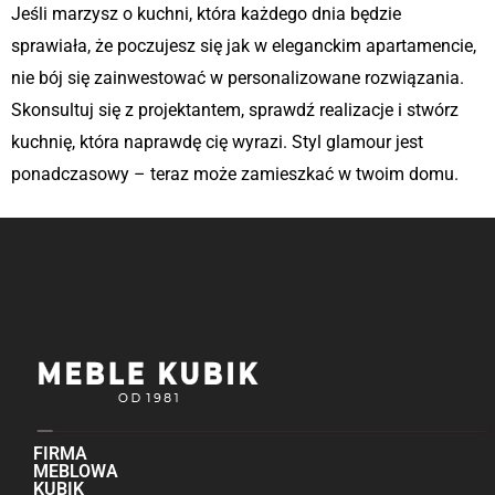
Jeśli marzysz o kuchni, która każdego dnia będzie
sprawiała, że poczujesz się jak w eleganckim apartamencie,
nie bój się zainwestować w personalizowane rozwiązania.
Skonsultuj się z projektantem, sprawdź realizacje i stwórz
kuchnię, która naprawdę cię wyrazi. Styl glamour jest
ponadczasowy – teraz może zamieszkać w twoim domu.
FIRMA
MEBLOWA
KUBIK