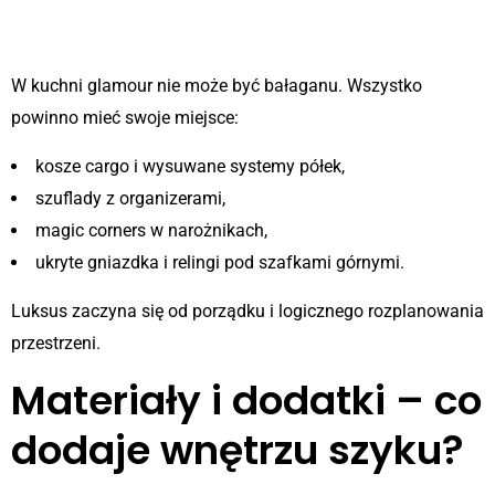
3. Przemyślane przechowywanie
W kuchni glamour nie może być bałaganu. Wszystko
powinno mieć swoje miejsce:
kosze cargo i wysuwane systemy półek,
szuflady z organizerami,
magic corners w narożnikach,
ukryte gniazdka i relingi pod szafkami górnymi.
Luksus zaczyna się od porządku i logicznego rozplanowania
przestrzeni.
Materiały i dodatki – co
dodaje wnętrzu szyku?