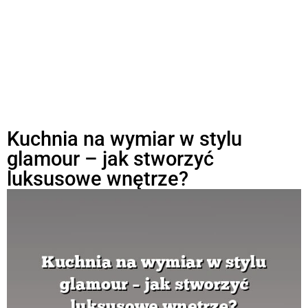
Kuchnia na wymiar w stylu
glamour – jak stworzyć
luksusowe wnętrze?