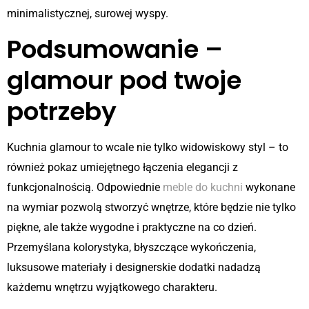
minimalistycznej, surowej wyspy.
Podsumowanie –
glamour pod twoje
potrzeby
Kuchnia glamour to wcale nie tylko widowiskowy styl – to
również pokaz umiejętnego łączenia elegancji z
funkcjonalnością. Odpowiednie
meble do kuchni
wykonane
na wymiar pozwolą stworzyć wnętrze, które będzie nie tylko
piękne, ale także wygodne i praktyczne na co dzień.
Przemyślana kolorystyka, błyszczące wykończenia,
luksusowe materiały i designerskie dodatki nadadzą
każdemu wnętrzu wyjątkowego charakteru.