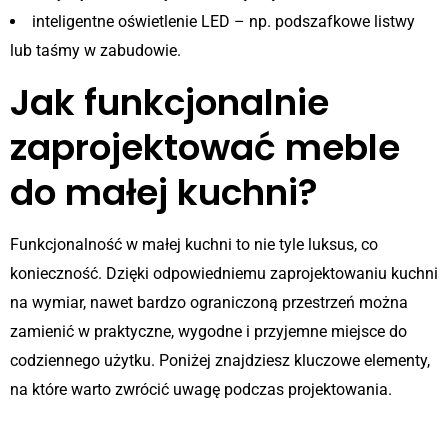
inteligentne oświetlenie LED – np. podszafkowe listwy
lub taśmy w zabudowie.
Jak funkcjonalnie
zaprojektować meble
do małej kuchni?
Funkcjonalność w małej kuchni to nie tyle luksus, co
konieczność. Dzięki odpowiedniemu zaprojektowaniu kuchni
na wymiar, nawet bardzo ograniczoną przestrzeń można
zamienić w praktyczne, wygodne i przyjemne miejsce do
codziennego użytku. Poniżej znajdziesz kluczowe elementy,
na które warto zwrócić uwagę podczas projektowania.
1. Inteligentne systemy