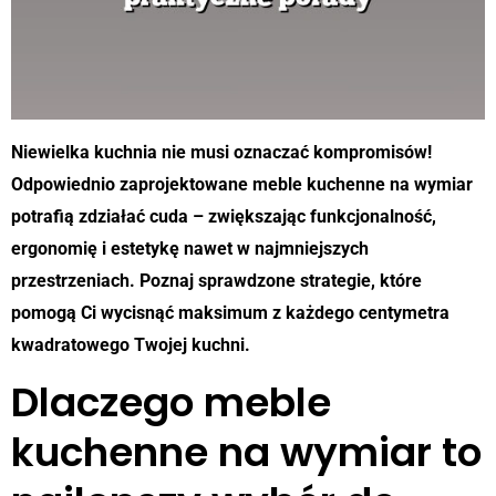
Niewielka kuchnia nie musi oznaczać kompromisów!
Odpowiednio zaprojektowane meble kuchenne na wymiar
potrafią zdziałać cuda – zwiększając funkcjonalność,
ergonomię i estetykę nawet w najmniejszych
przestrzeniach. Poznaj sprawdzone strategie, które
pomogą Ci wycisnąć maksimum z każdego centymetra
kwadratowego Twojej kuchni.
Dlaczego meble
kuchenne na wymiar to