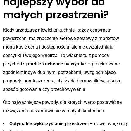
najlepszy wybór do
małych przestrzeni?
Kiedy urządzasz niewielką kuchnię, każdy centymetr
powierzchni ma znaczenie. Gotowe zestawy z marketów
mogą kusić ceną i dostępnością, ale nie uwzględniają
specyfiki Twojego wnętrza. To właśnie tu z pomocą
przychodzą
meble kuchenne na wymiar
– projektowane
zgodnie z indywidualnymi potrzebami, uwzględniające
proporcje pomieszczenia, styl życia domowników, a także
sposób gotowania czy przechowywania.
Oto najważniejsze powody, dla których warto postawić na
rozwiązania na zamówienie w małych kuchniach:
Optymalne wykorzystanie przestrzeni
– nawet wnęki czy