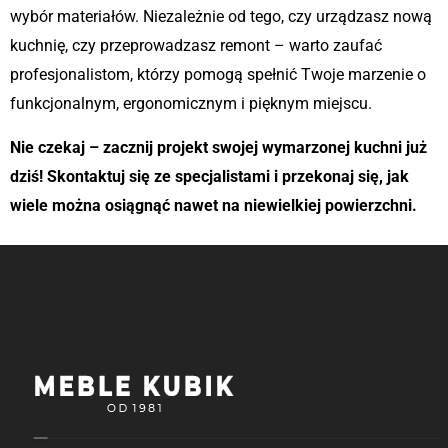
wybór materiałów. Niezależnie od tego, czy urządzasz nową
kuchnię, czy przeprowadzasz remont – warto zaufać
profesjonalistom, którzy pomogą spełnić Twoje marzenie o
funkcjonalnym, ergonomicznym i pięknym miejscu.
Nie czekaj – zacznij projekt swojej wymarzonej kuchni już
dziś! Skontaktuj się ze specjalistami i przekonaj się, jak
wiele można osiągnąć nawet na niewielkiej powierzchni.