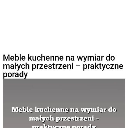
Meble kuchenne na wymiar do
małych przestrzeni – praktyczne
porady