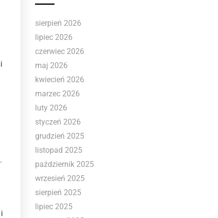
sierpień 2026
lipiec 2026
czerwiec 2026
i
maj 2026
kwiecień 2026
marzec 2026
luty 2026
styczeń 2026
grudzień 2025
listopad 2025
.
październik 2025
wrzesień 2025
sierpień 2025
lipiec 2025
i