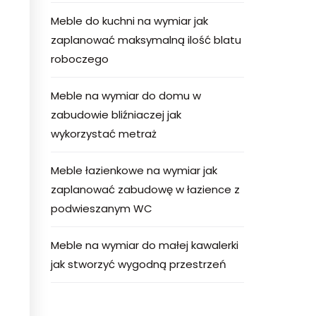
Meble do kuchni na wymiar jak
zaplanować maksymalną ilość blatu
roboczego
Meble na wymiar do domu w
zabudowie bliźniaczej jak
wykorzystać metraż
Meble łazienkowe na wymiar jak
zaplanować zabudowę w łazience z
podwieszanym WC
Meble na wymiar do małej kawalerki
jak stworzyć wygodną przestrzeń