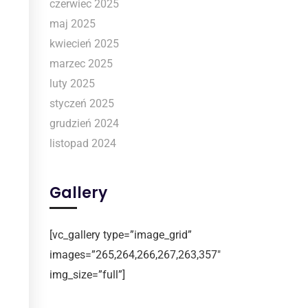
czerwiec 2025
maj 2025
kwiecień 2025
marzec 2025
luty 2025
styczeń 2025
grudzień 2024
listopad 2024
Gallery
[vc_gallery type=”image_grid”
images=”265,264,266,267,263,357″
img_size=”full”]