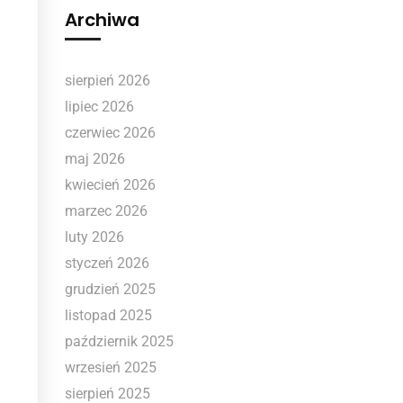
Archiwa
sierpień 2026
lipiec 2026
czerwiec 2026
maj 2026
kwiecień 2026
marzec 2026
luty 2026
styczeń 2026
grudzień 2025
listopad 2025
październik 2025
wrzesień 2025
sierpień 2025