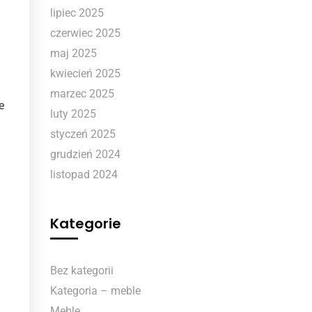
lipiec 2025
czerwiec 2025
maj 2025
kwiecień 2025
marzec 2025
e
luty 2025
styczeń 2025
grudzień 2024
listopad 2024
Kategorie
Bez kategorii
Kategoria – meble
Meble