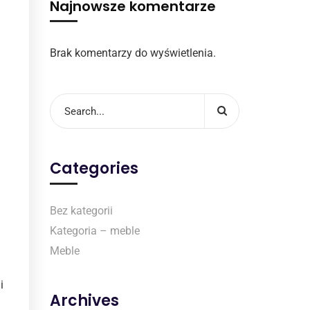
Najnowsze komentarze
Brak komentarzy do wyświetlenia.
Categories
Bez kategorii
Kategoria – meble
Meble
i
Archives