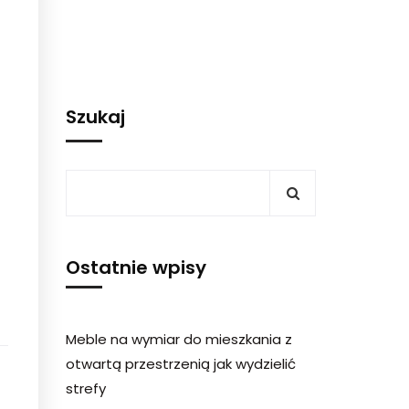
Szukaj
Ostatnie wpisy
Meble na wymiar do mieszkania z
otwartą przestrzenią jak wydzielić
strefy