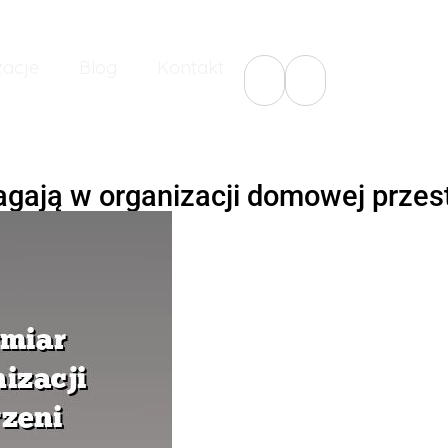
zacje
Blog
Kontakt
gają w organizacji domowej przes