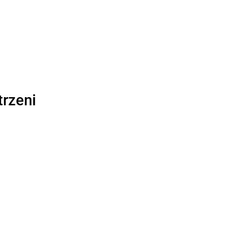
trzeni