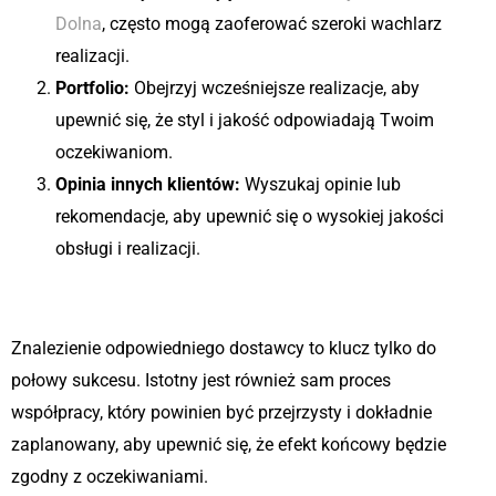
Dolna
, często mogą zaoferować szeroki wachlarz
realizacji.
Portfolio:
Obejrzyj wcześniejsze realizacje, aby
upewnić się, że styl i jakość odpowiadają Twoim
oczekiwaniom.
Opinia innych klientów:
Wyszukaj opinie lub
rekomendacje, aby upewnić się o wysokiej jakości
obsługi i realizacji.
Proces współpracy z producentem
Znalezienie odpowiedniego dostawcy to klucz tylko do
połowy sukcesu. Istotny jest również sam proces
współpracy, który powinien być przejrzysty i dokładnie
zaplanowany, aby upewnić się, że efekt końcowy będzie
zgodny z oczekiwaniami.