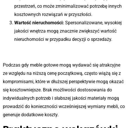
przestrzeń, co może zminimalizować potrzebę innych
kosztownych rozwiązań w przyszłości.
Wartość nieruchomości:
Spersonalizowane, wysokiej
jakości wnętrza mogą znacznie zwiększyć wartość
nieruchomości w przypadku decyzji o sprzedaży.
Porównanie z meblami gotowymi
Podczas gdy meble gotowe mogą wydawać się atrakcyjne
ze względu na niższą cenę początkową, często wiążą się z
kompromisami, które w dłuższej perspektywie mogą okazać
się kosztowniejsze. Brak możliwości dostosowania do
indywidualnych potrzeb i słabszej jakości materiały mogą
prowadzić do konieczności wcześniejszej wymiany mebli, co
generuje dodatkowe koszty.