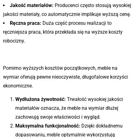
Jakość materiałów:
Producenci często stosują wysokiej
jakości materiały, co automatycznie implikuje wyższą cenę.
Ręczna praca:
Duża część procesu realizacji to
ręczniejsza praca, która przekłada się na wyższe koszty
robocizny.
Korzyści ekonomiczne
Pomimo wyższych kosztów początkowych, meble na
wymiar oferują pewne nieoczywiste, długofalowe korzyści
ekonomiczne.
Wydłużona żywotność:
Trwałość wysokiej jakości
materiałów oznacza, że meble na wymiar dłużej
zachowują swoje właściwości i wygląd.
Maksymalna funkcjonalność:
Dzięki dokładnemu
dopasowaniu, meble optymalnie wykorzystują