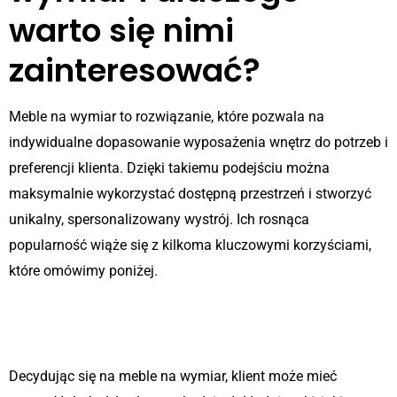
warto się nimi
zainteresować?
Meble na wymiar to rozwiązanie, które pozwala na
indywidualne dopasowanie wyposażenia wnętrz do potrzeb i
preferencji klienta. Dzięki takiemu podejściu można
maksymalnie wykorzystać dostępną przestrzeń i stworzyć
unikalny, spersonalizowany wystrój. Ich rosnąca
popularność wiąże się z kilkoma kluczowymi korzyściami,
które omówimy poniżej.
Indywidualne podejście do
każdego projektu
Decydując się na meble na wymiar, klient może mieć