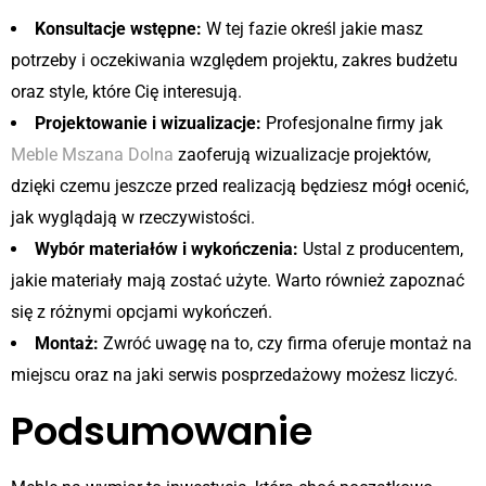
Konsultacje wstępne:
W tej fazie określ jakie masz
potrzeby i oczekiwania względem projektu, zakres budżetu
oraz style, które Cię interesują.
Projektowanie i wizualizacje:
Profesjonalne firmy jak
Meble Mszana Dolna
zaoferują wizualizacje projektów,
dzięki czemu jeszcze przed realizacją będziesz mógł ocenić,
jak wyglądają w rzeczywistości.
Wybór materiałów i wykończenia:
Ustal z producentem,
jakie materiały mają zostać użyte. Warto również zapoznać
się z różnymi opcjami wykończeń.
Montaż:
Zwróć uwagę na to, czy firma oferuje montaż na
miejscu oraz na jaki serwis posprzedażowy możesz liczyć.
Podsumowanie