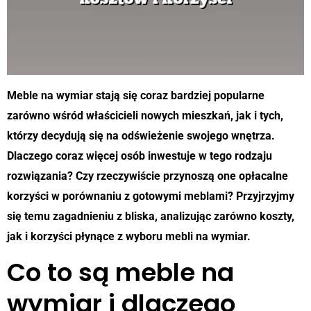
Meble na wymiar stają się coraz bardziej popularne
zarówno wśród właścicieli nowych mieszkań, jak i tych,
którzy decydują się na odświeżenie swojego wnętrza.
Dlaczego coraz więcej osób inwestuje w tego rodzaju
rozwiązania? Czy rzeczywiście przynoszą one opłacalne
korzyści w porównaniu z gotowymi meblami? Przyjrzyjmy
się temu zagadnieniu z bliska, analizując zarówno koszty,
jak i korzyści płynące z wyboru mebli na wymiar.
Co to są meble na
wymiar i dlaczego