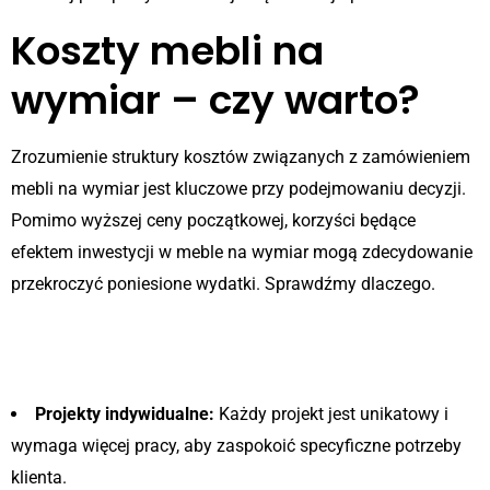
Koszty mebli na
wymiar – czy warto?
Zrozumienie struktury kosztów związanych z zamówieniem
mebli na wymiar jest kluczowe przy podejmowaniu decyzji.
Pomimo wyższej ceny początkowej, korzyści będące
efektem inwestycji w meble na wymiar mogą zdecydowanie
przekroczyć poniesione wydatki. Sprawdźmy dlaczego.
Dlaczego meble na wymiar są
droższe?
Projekty indywidualne:
Każdy projekt jest unikatowy i
wymaga więcej pracy, aby zaspokoić specyficzne potrzeby
klienta.