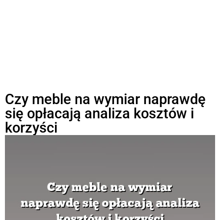
Czy meble na wymiar naprawdę
się opłacają analiza kosztów i
korzyści