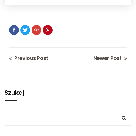
Previous Post
Newer Post
Szukaj