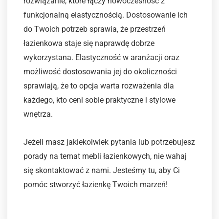
rozwiązanie, które łączy nowoczesność z
funkcjonalną elastycznością. Dostosowanie ich
do Twoich potrzeb sprawia, że przestrzeń
łazienkowa staje się naprawdę dobrze
wykorzystana. Elastyczność w aranżacji oraz
możliwość dostosowania jej do okoliczności
sprawiają, że to opcja warta rozważenia dla
każdego, kto ceni sobie praktyczne i stylowe
wnętrza.
Jeżeli masz jakiekolwiek pytania lub potrzebujesz
porady na temat mebli łazienkowych, nie wahaj
się skontaktować z nami. Jesteśmy tu, aby Ci
pomóc stworzyć łazienkę Twoich marzeń!