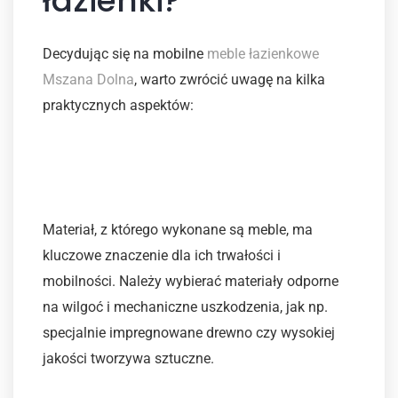
łazienki?
Decydując się na mobilne
meble łazienkowe
Mszana Dolna
, warto zwrócić uwagę na kilka
praktycznych aspektów:
Wybór odpowiednich
materiałów
Materiał, z którego wykonane są meble, ma
kluczowe znaczenie dla ich trwałości i
mobilności. Należy wybierać materiały odporne
na wilgoć i mechaniczne uszkodzenia, jak np.
specjalnie impregnowane drewno czy wysokiej
jakości tworzywa sztuczne.