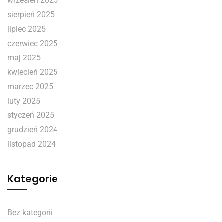
wrzesień 2025
sierpień 2025
lipiec 2025
czerwiec 2025
maj 2025
kwiecień 2025
marzec 2025
luty 2025
styczeń 2025
grudzień 2024
listopad 2024
Kategorie
Bez kategorii