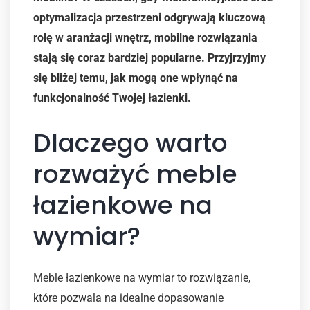
optymalizacja przestrzeni odgrywają kluczową
rolę w aranżacji wnętrz, mobilne rozwiązania
stają się coraz bardziej popularne. Przyjrzyjmy
się bliżej temu, jak mogą one wpłynąć na
funkcjonalność Twojej łazienki.
Dlaczego warto
rozważyć meble
łazienkowe na
wymiar?
Meble łazienkowe na wymiar to rozwiązanie,
które pozwala na idealne dopasowanie