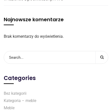
Najnowsze komentarze
Brak komentarzy do wyświetlenia.
Categories
Bez kategorii
Kategoria – meble
Meble