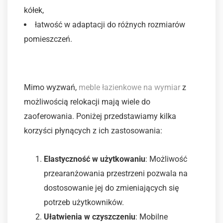
kółek,
łatwość w adaptacji do różnych rozmiarów
pomieszczeń.
Zalety mobilnych rozwiązań
Mimo wyzwań,
meble łazienkowe na wymiar
z
możliwością relokacji mają wiele do
zaoferowania. Poniżej przedstawiamy kilka
korzyści płynących z ich zastosowania:
Elastyczność w użytkowaniu
: Możliwość
przearanżowania przestrzeni pozwala na
dostosowanie jej do zmieniających się
potrzeb użytkowników.
Ułatwienia w czyszczeniu
: Mobilne