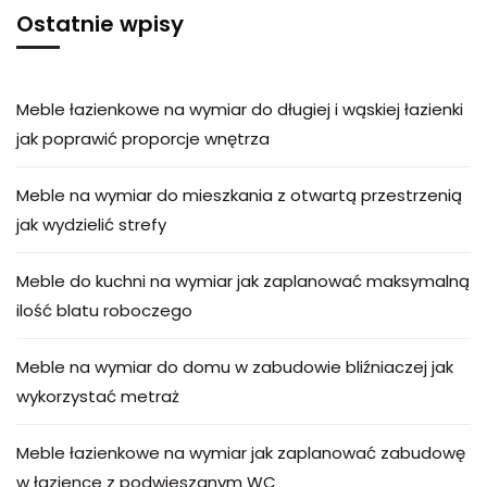
Ostatnie wpisy
Meble łazienkowe na wymiar do długiej i wąskiej łazienki
jak poprawić proporcje wnętrza
Meble na wymiar do mieszkania z otwartą przestrzenią
jak wydzielić strefy
Meble do kuchni na wymiar jak zaplanować maksymalną
ilość blatu roboczego
Meble na wymiar do domu w zabudowie bliźniaczej jak
wykorzystać metraż
Meble łazienkowe na wymiar jak zaplanować zabudowę
w łazience z podwieszanym WC