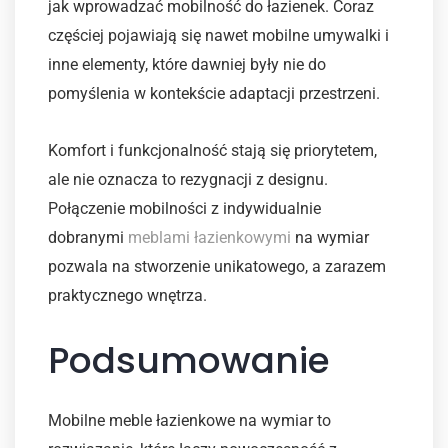
jak wprowadzać mobilność do łazienek. Coraz
częściej pojawiają się nawet mobilne umywalki i
inne elementy, które dawniej były nie do
pomyślenia w kontekście adaptacji przestrzeni.
Komfort i funkcjonalność stają się priorytetem,
ale nie oznacza to rezygnacji z designu.
Połączenie mobilności z indywidualnie
dobranymi
meblami łazienkowymi
na wymiar
pozwala na stworzenie unikatowego, a zarazem
praktycznego wnętrza.
Podsumowanie
Mobilne meble łazienkowe na wymiar to