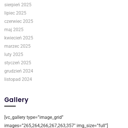
sierpień 2025
lipiec 2025
czerwiec 2025
maj 2025
kwiecień 2025
marzec 2025
luty 2025
styczeń 2025
grudzień 2024
listopad 2024
Gallery
[vc_gallery type=”image_grid”
images=”265,264,266,267,263,357″ img_size=”full”]