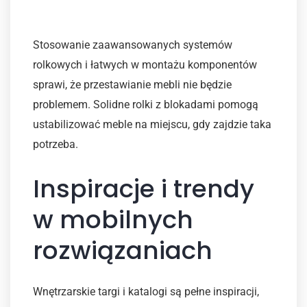
Systemy montażowe i rolki
Stosowanie zaawansowanych systemów
rolkowych i łatwych w montażu komponentów
sprawi, że przestawianie mebli nie będzie
problemem. Solidne rolki z blokadami pomogą
ustabilizować meble na miejscu, gdy zajdzie taka
potrzeba.
Inspiracje i trendy
w mobilnych
rozwiązaniach
Wnętrzarskie targi i katalogi są pełne inspiracji,