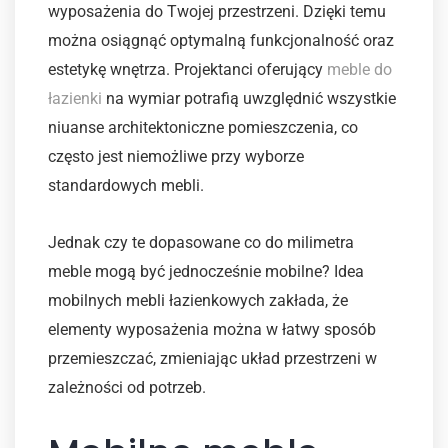
wyposażenia do Twojej przestrzeni. Dzięki temu
można osiągnąć optymalną funkcjonalność oraz
estetykę wnętrza. Projektanci oferujący
meble do
łazienki
na wymiar potrafią uwzględnić wszystkie
niuanse architektoniczne pomieszczenia, co
często jest niemożliwe przy wyborze
standardowych mebli.
Jednak czy te dopasowane co do milimetra
meble mogą być jednocześnie mobilne? Idea
mobilnych mebli łazienkowych zakłada, że
elementy wyposażenia można w łatwy sposób
przemieszczać, zmieniając układ przestrzeni w
zależności od potrzeb.