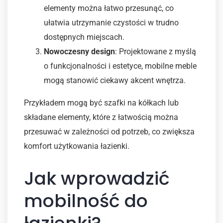
elementy można łatwo przesunąć, co
ułatwia utrzymanie czystości w trudno
dostępnych miejscach.
Nowoczesny design
: Projektowane z myślą
o funkcjonalności i estetyce, mobilne meble
mogą stanowić ciekawy akcent wnętrza.
Przykładem mogą być szafki na kółkach lub
składane elementy, które z łatwością można
przesuwać w zależności od potrzeb, co zwiększa
komfort użytkowania łazienki.
Jak wprowadzić
mobilność do