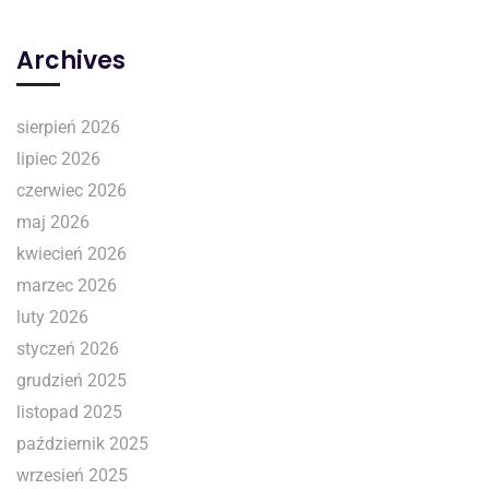
Archives
sierpień 2026
lipiec 2026
czerwiec 2026
maj 2026
kwiecień 2026
marzec 2026
luty 2026
styczeń 2026
grudzień 2025
listopad 2025
październik 2025
wrzesień 2025