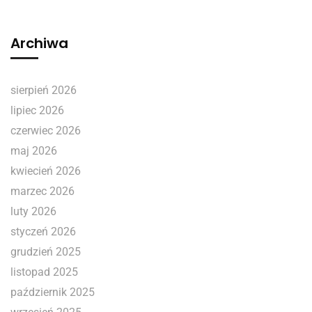
Archiwa
sierpień 2026
lipiec 2026
czerwiec 2026
maj 2026
kwiecień 2026
marzec 2026
luty 2026
styczeń 2026
grudzień 2025
listopad 2025
październik 2025