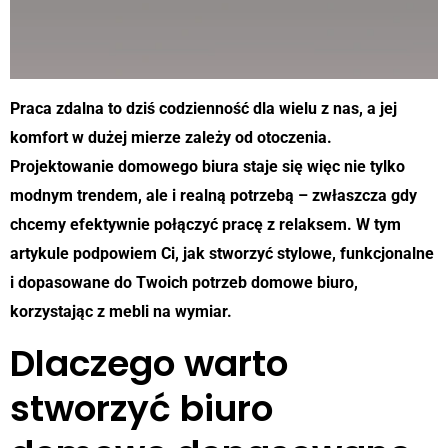
Praca zdalna to dziś codzienność dla wielu z nas, a jej
komfort w dużej mierze zależy od otoczenia.
Projektowanie domowego biura staje się więc nie tylko
modnym trendem, ale i realną potrzebą – zwłaszcza gdy
chcemy efektywnie połączyć pracę z relaksem. W tym
artykule podpowiem Ci, jak stworzyć stylowe, funkcjonalne
i dopasowane do Twoich potrzeb domowe biuro,
korzystając z mebli na wymiar.
Dlaczego warto
stworzyć biuro