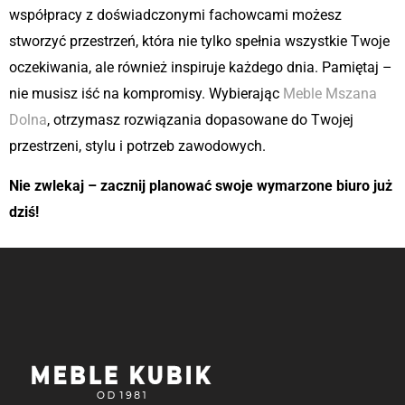
współpracy z doświadczonymi fachowcami możesz
stworzyć przestrzeń, która nie tylko spełnia wszystkie Twoje
oczekiwania, ale również inspiruje każdego dnia. Pamiętaj –
nie musisz iść na kompromisy. Wybierając
Meble Mszana
Dolna
, otrzymasz rozwiązania dopasowane do Twojej
przestrzeni, stylu i potrzeb zawodowych.
Nie zwlekaj – zacznij planować swoje wymarzone biuro już
dziś!