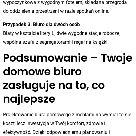
wypoczynkowa z wygodnym fotelem, składana przegroda
do oddzielenia przestrzeni w razie spotkań online.
Przypadek 3: Biuro dla dwóch osób
Blaty w kształcie litery L, dwie wygodne stacje robocze,
wspólna szafa z segregatorami i regał na książki.
Podsumowanie – Twoje
domowe biuro
zasługuje na to, co
najlepsze
Projektowanie biura domowego z meblami na wymiar to nie
koszt, lecz inwestycja w Twój komfort, zdrowie i
efektywność. Dzięki odpowiedniemu planowaniu i