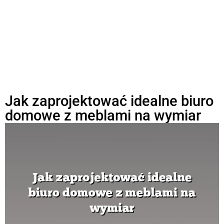
Jak zaprojektować idealne biuro
domowe z meblami na wymiar