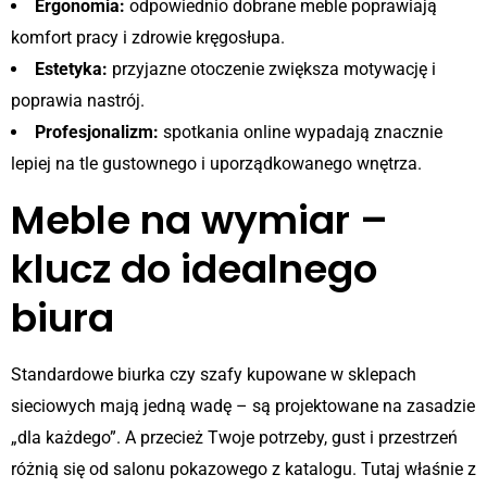
Ergonomia:
odpowiednio dobrane meble poprawiają
komfort pracy i zdrowie kręgosłupa.
Estetyka:
przyjazne otoczenie zwiększa motywację i
poprawia nastrój.
Profesjonalizm:
spotkania online wypadają znacznie
lepiej na tle gustownego i uporządkowanego wnętrza.
Meble na wymiar –
klucz do idealnego
biura
Standardowe biurka czy szafy kupowane w sklepach
sieciowych mają jedną wadę – są projektowane na zasadzie
„dla każdego”. A przecież Twoje potrzeby, gust i przestrzeń
różnią się od salonu pokazowego z katalogu. Tutaj właśnie z