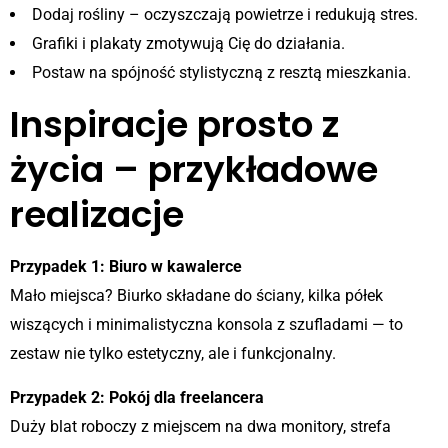
Dodaj rośliny – oczyszczają powietrze i redukują stres.
Grafiki i plakaty zmotywują Cię do działania.
Postaw na spójność stylistyczną z resztą mieszkania.
Inspiracje prosto z
życia – przykładowe
realizacje
Przypadek 1: Biuro w kawalerce
Mało miejsca? Biurko składane do ściany, kilka półek
wiszących i minimalistyczna konsola z szufladami — to
zestaw nie tylko estetyczny, ale i funkcjonalny.
Przypadek 2: Pokój dla freelancera
Duży blat roboczy z miejscem na dwa monitory, strefa