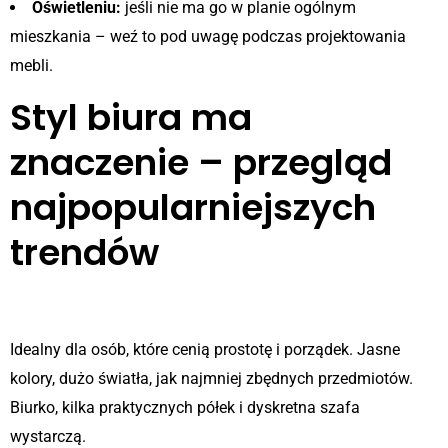
Oświetleniu:
jeśli nie ma go w planie ogólnym
mieszkania – weź to pod uwagę podczas projektowania
mebli.
Styl biura ma
znaczenie – przegląd
najpopularniejszych
trendów
Minimalizm
Idealny dla osób, które cenią prostotę i porządek. Jasne
kolory, dużo światła, jak najmniej zbędnych przedmiotów.
Biurko, kilka praktycznych półek i dyskretna szafa
wystarczą.